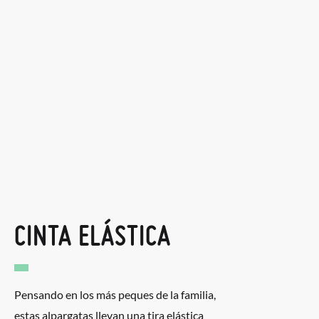
CINTA ELÁSTICA
Pensando en los más peques de la familia,
estas alpargatas llevan una tira elástica