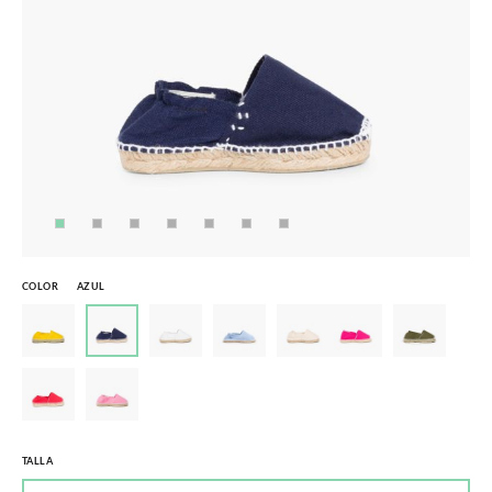
COLOR
AZUL
TALLA