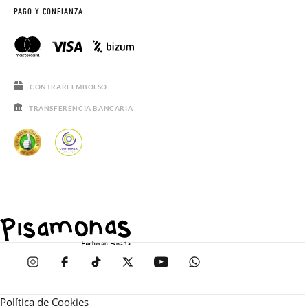
PAGO Y CONFIANZA
CONTRAREEMBOLSO
TRANSFERENCIA BANCARIA
Política de Cookies