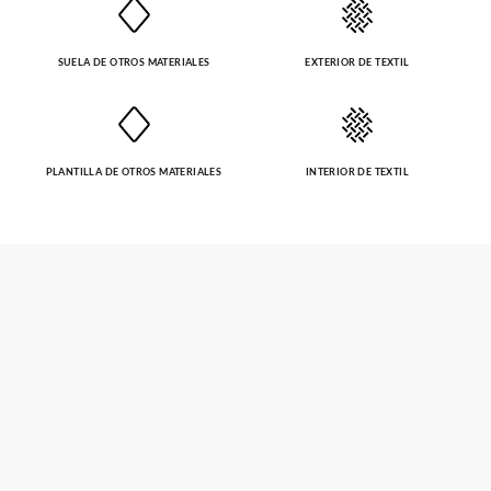
SUELA DE OTROS MATERIALES
EXTERIOR DE TEXTIL
PLANTILLA DE OTROS MATERIALES
INTERIOR DE TEXTIL