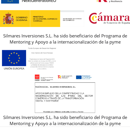
GUIA DE TALLAS
REBAJAS
Silmares Inversiones S.L. ha sido beneficiario del Programa de
Mentoring y Apoyo a la internacionalización de la pyme
Silmares Inversiones S.L. ha sido beneficiario del Programa de
Mentoring y Apoyo a la internacionalización de la pyme