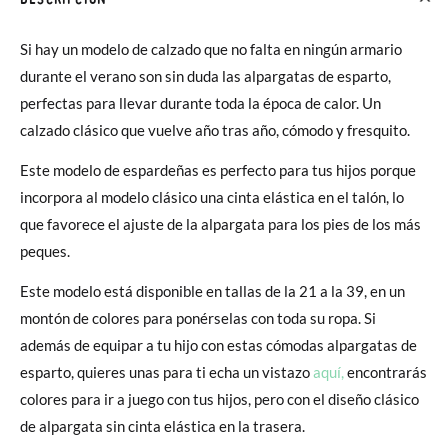
Si hay un modelo de calzado que no falta en ningún armario
durante el verano son sin duda las alpargatas de esparto,
perfectas para llevar durante toda la época de calor. Un
calzado clásico que vuelve año tras año, cómodo y fresquito.
Este modelo de espardeñas es perfecto para tus hijos porque
incorpora al modelo clásico una cinta elástica en el talón, lo
que favorece el ajuste de la alpargata para los pies de los más
peques.
Este modelo está disponible en tallas de la 21 a la 39, en un
montón de colores para ponérselas con toda su ropa. Si
además de equipar a tu hijo con estas cómodas alpargatas de
esparto, quieres unas para ti echa un vistazo
aquí,
encontrarás
colores para ir a juego con tus hijos, pero con el diseño clásico
de alpargata sin cinta elástica en la trasera.