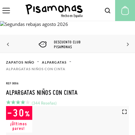
Mi
DESCUENTO CLUB
PISAMONAS
ZAPATOS NIÑO
ALPARGATAS
ALPARGATAS NIÑOS CON CINTA
REF 0006
ALPARGATAS NIÑOS CON CINTA
(344 Reseñas)