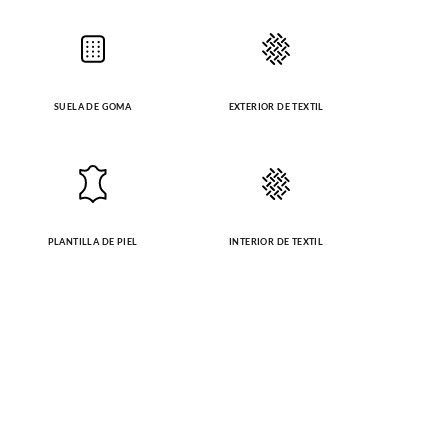
SUELA DE GOMA
EXTERIOR DE TEXTIL
PLANTILLA DE PIEL
INTERIOR DE TEXTIL