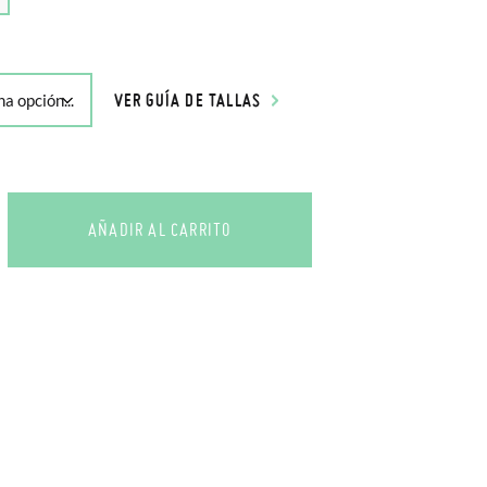
VER GUÍA DE TALLAS
AÑADIR AL CARRITO