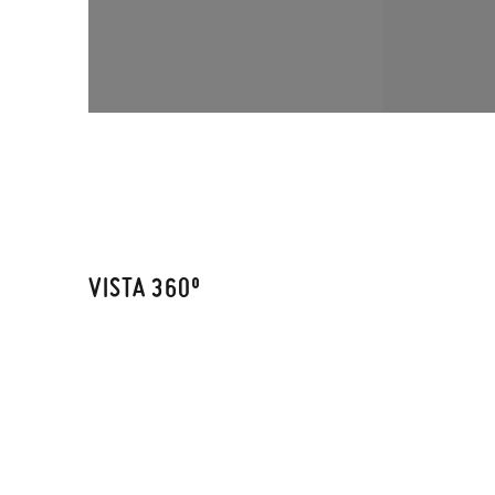
VISTA 360º