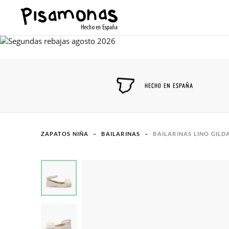
HECHO EN ESPAÑA
ZAPATOS NIÑA
BAILARINAS
BAILARINAS LINO GIL