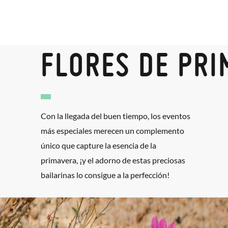
FLORES DE PR
Con la llegada del buen tiempo, los eventos
más especiales merecen un complemento
único que capture la esencia de la
primavera, ¡y el adorno de estas preciosas
bailarinas lo consigue a la perfección!