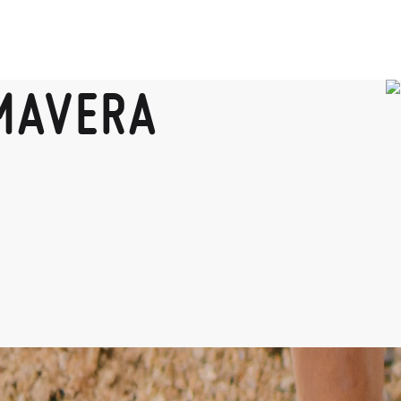
IMAVERA