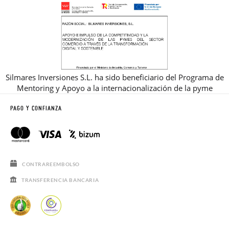
Silmares Inversiones S.L. ha sido beneficiario del Programa de
Mentoring y Apoyo a la internacionalización de la pyme
PAGO Y CONFIANZA
CONTRAREEMBOLSO
TRANSFERENCIA BANCARIA