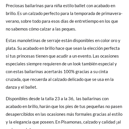
Preciosas bailarinas para niña estilo ballet con acabado en
brillo. Es un calzado perfecto para la temporada de primavera-
verano, sobre todo para esos días de entretiempo en los que
no sabemos cómo calzar a las peques.
Estas manoletinas de serraje están disponibles en color oro y
plata. Su acabado en brillo hace que sean la elección perfecta
si tus princesas tienen que acudir a un evento. Las ocasiones
especiales siempre requieren de un look también especial y
con estas bailarinas acertarás 100% gracias a su cinta
cruzada, que recuerda al calzado delicado que se usa en la
danza y el ballet.
Disponibles desde la talla 23 a la 36, las bailarinas con
acabado en brillo, harán que los pies de tus pequeñas no pasen
desapercibidos en las ocasiones más formales gracias al estilo
y la elegancia que poseen. En Pisamonas, calzado y calidad ¡al