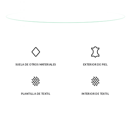
SUELA DE OTROS MATERIALES
EXTERIOR DE PIEL
PLANTILLA DE TEXTIL
INTERIOR DE TEXTIL