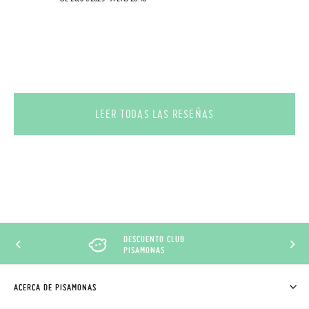
LEER TODAS LAS RESEÑAS
DESCUENTO CLUB
PISAMONAS
ACERCA DE PISAMONAS
QUIÉNES SOMOS