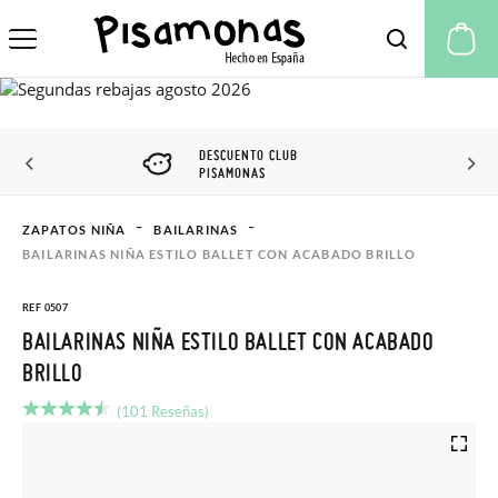
Mi
DESCUENTO CLUB
PISAMONAS
ZAPATOS NIÑA
BAILARINAS
BAILARINAS NIÑA ESTILO BALLET CON ACABADO BRILLO
REF 0507
BAILARINAS NIÑA ESTILO BALLET CON ACABADO
BRILLO
(101 Reseñas)