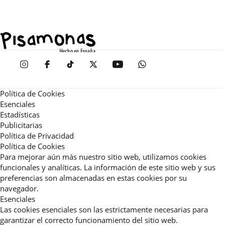
Política de Cookies
Esenciales
Estadísticas
Publicitarias
Política de Privacidad
Política de Cookies
Para mejorar aún más nuestro sitio web, utilizamos cookies
funcionales y analíticas. La información de este sitio web y sus
preferencias son almacenadas en estas cookies por su
navegador.
Esenciales
Las cookies esenciales son las estrictamente necesarias para
garantizar el correcto funcionamiento del sitio web.