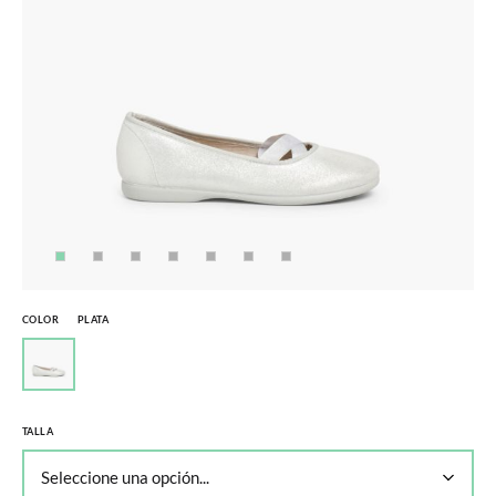
COLOR
PLATA
TALLA