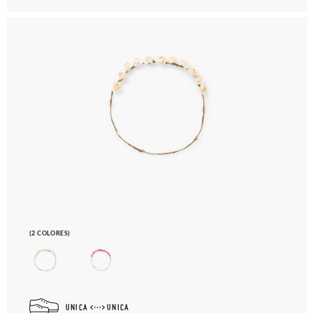
(2 COLORES)
UNICA
UNICA