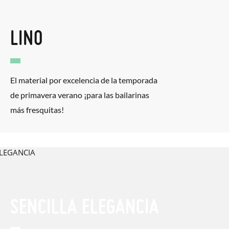
LINO
El material por excelencia de la temporada
de primavera verano ¡para las bailarinas
más fresquitas!
SENCILLA ELEGANCIA