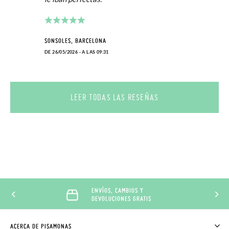
SONSOLES, BARCELONA
DE 26/05/2026 - A LAS 09:31
LEER TODAS LAS RESEÑAS
ENVÍOS, CAMBIOS Y
DEVOLUCIONES GRATIS
ACERCA DE PISAMONAS