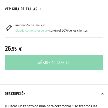
VER GUÍA DE TALLAS
PERCEPCIÓN DEL TALLAJE
Queda como se espera
- según el 80% de los clientes
26
,95 €
AÑADIR AL CARRITO
DESCRIPCIÓN
¿Buscas un zapato de niña para ceremonia? ¡Te traemos las