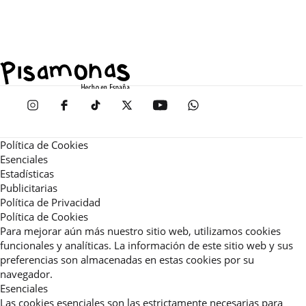
Política de Cookies
Esenciales
Estadísticas
Publicitarias
Política de Privacidad
Política de Cookies
Para mejorar aún más nuestro sitio web, utilizamos cookies
funcionales y analíticas. La información de este sitio web y sus
preferencias son almacenadas en estas cookies por su
navegador.
Esenciales
Las cookies esenciales son las estrictamente necesarias para