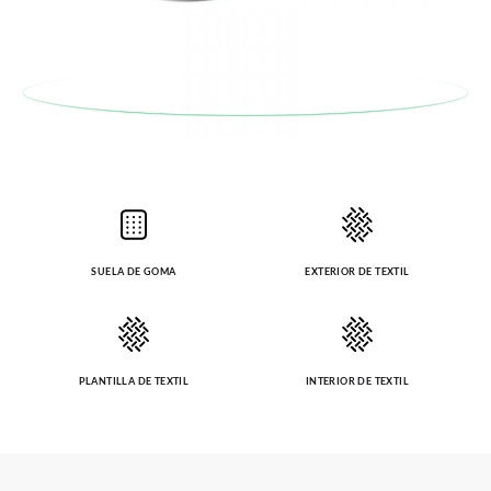
SUELA DE GOMA
EXTERIOR DE TEXTIL
PLANTILLA DE TEXTIL
INTERIOR DE TEXTIL