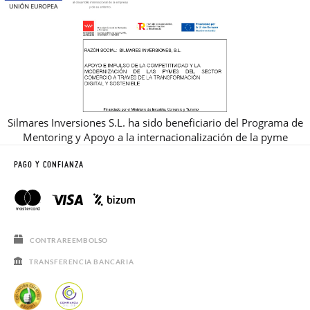
Silmares Inversiones S.L. ha sido beneficiario del Programa de
Mentoring y Apoyo a la internacionalización de la pyme
PAGO Y CONFIANZA
CONTRAREEMBOLSO
TRANSFERENCIA BANCARIA