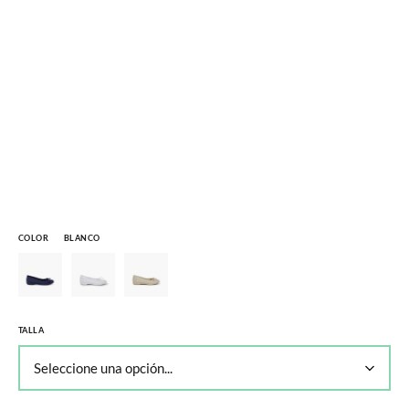
COLOR
BLANCO
TALLA