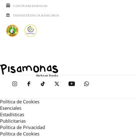
CONTRAREEMBOLSO
TRANSFERENCIA BANCARIA
Política de Cookies
Esenciales
Estadísticas
Publicitarias
Política de Privacidad
Política de Cookies