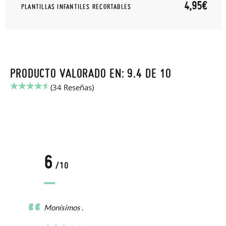
4,95€
PLANTILLAS INFANTILES RECORTABLES
PRODUCTO VALORADO EN: 9.4 DE 10
(34 Reseñas)
6
/10
Monísimos .