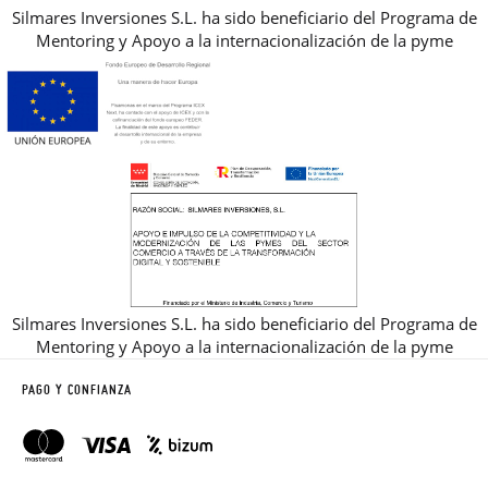
Silmares Inversiones S.L. ha sido beneficiario del Programa de
Mentoring y Apoyo a la internacionalización de la pyme
Silmares Inversiones S.L. ha sido beneficiario del Programa de
Mentoring y Apoyo a la internacionalización de la pyme
PAGO Y CONFIANZA