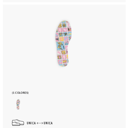
(1 COLORES)
UNICA
UNICA