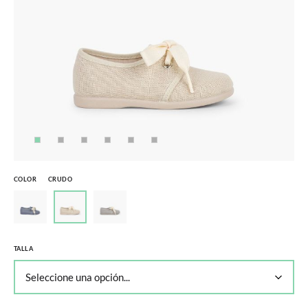
COLOR
CRUDO
TALLA