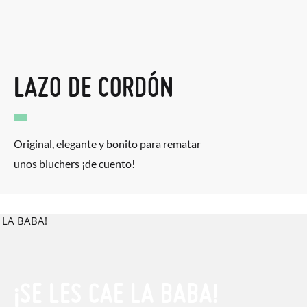
LAZO DE CORDÓN
Original, elegante y bonito para rematar
unos bluchers ¡de cuento!
¡SE LES CAE LA BABA!