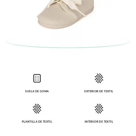
SUELA DE GOMA
EXTERIOR DE TEXTIL
PLANTILLA DE TEXTIL
INTERIOR DE TEXTIL