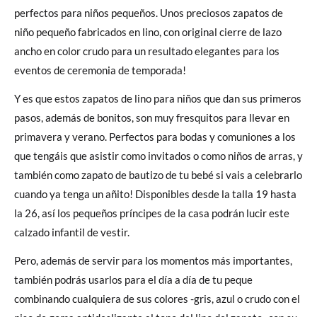
perfectos para niños pequeños. Unos preciosos zapatos de
niño pequeño fabricados en lino, con original cierre de lazo
ancho en color crudo para un resultado elegantes para los
eventos de ceremonia de temporada!
Y es que estos zapatos de lino para niños que dan sus primeros
pasos, además de bonitos, son muy fresquitos para llevar en
primavera y verano. Perfectos para bodas y comuniones a los
que tengáis que asistir como invitados o como niños de arras, y
también como zapato de bautizo de tu bebé si vais a celebrarlo
cuando ya tenga un añito! Disponibles desde la talla 19 hasta
la 26, así los pequeños príncipes de la casa podrán lucir este
calzado infantil de vestir.
Pero, además de servir para los momentos más importantes,
también podrás usarlos para el día a día de tu peque
combinando cualquiera de sus colores -gris, azul o crudo con el