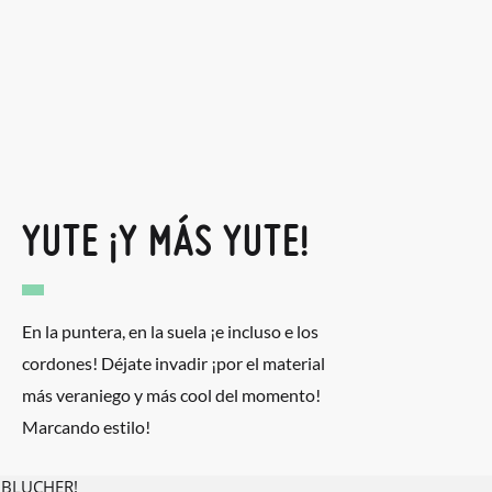
YUTE ¡Y MÁS YUTE!
En la puntera, en la suela ¡e incluso e los
cordones! Déjate invadir ¡por el material
más veraniego y más cool del momento!
Marcando estilo!