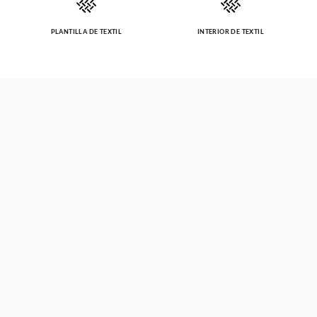
PLANTILLA DE TEXTIL
INTERIOR DE TEXTIL