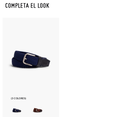
COMPLETA EL LOOK
(3 COLORES)