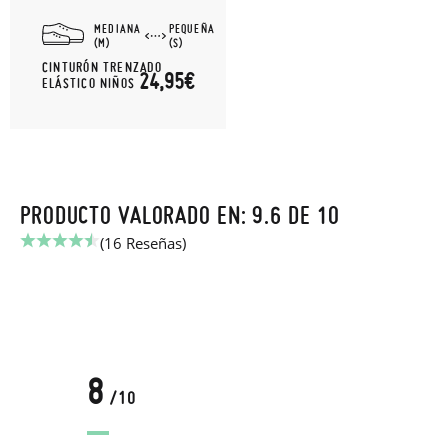
MEDIANA
PEQUEÑA
(M)
(S)
CINTURÓN TRENZADO
24,95€
ELÁSTICO NIÑOS
PRODUCTO VALORADO EN: 9.6 DE 10
(16 Reseñas)
8
/10