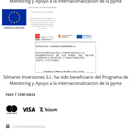
Mentoring y Apoyo a la internacionalización de la pyme
Silmares Inversiones S.L. ha sido beneficiario del Programa de
Mentoring y Apoyo a la internacionalización de la pyme
PAGO Y CONFIANZA
CONTRAREEMBOLSO