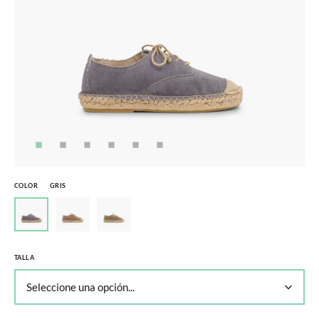
COLOR
GRIS
TALLA