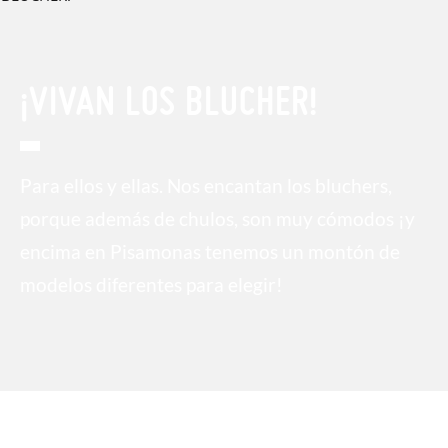
¡VIVAN LOS BLUCHER!
Para ellos y ellas. Nos encantan los bluchers,
porque además de chulos, son muy cómodos ¡y
encima en Pisamonas tenemos un montón de
modelos diferentes para elegir!