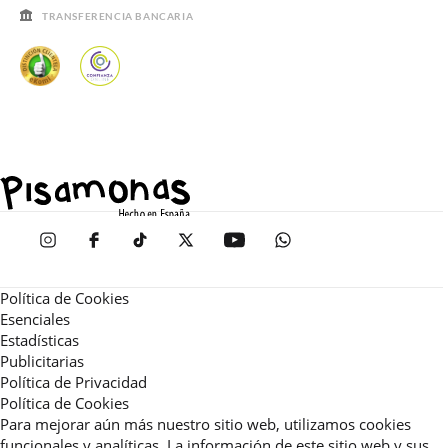
TRANSFERENCIA BANCARIA
Política de Cookies
Esenciales
Estadísticas
Publicitarias
Política de Privacidad
Política de Cookies
Para mejorar aún más nuestro sitio web, utilizamos cookies
funcionales y analíticas. La información de este sitio web y sus