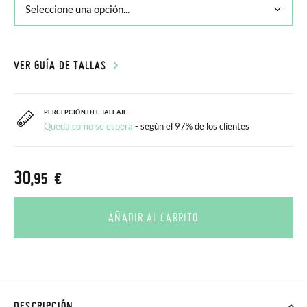
VER GUÍA DE TALLAS
PERCEPCIÓN DEL TALLAJE
Queda como se espera
- según el 97% de los clientes
30
,95 €
AÑADIR AL CARRITO
DESCRIPCIÓN