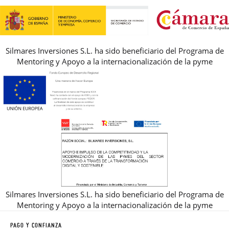
REBAJAS
Silmares Inversiones S.L. ha sido beneficiario del Programa de
Mentoring y Apoyo a la internacionalización de la pyme
Silmares Inversiones S.L. ha sido beneficiario del Programa de
Mentoring y Apoyo a la internacionalización de la pyme
PAGO Y CONFIANZA