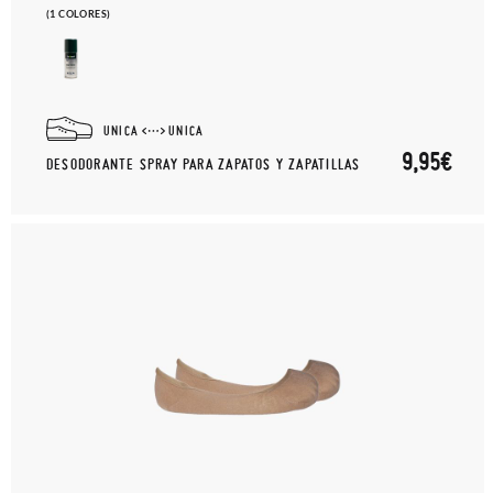
(1 COLORES)
UNICA
UNICA
9,95€
DESODORANTE SPRAY PARA ZAPATOS Y ZAPATILLAS