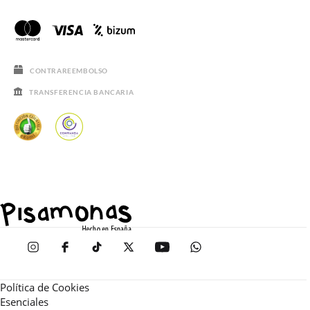
CONTRAREEMBOLSO
TRANSFERENCIA BANCARIA
Política de Cookies
Esenciales