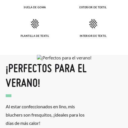
SUELA DE GOMA
EXTERIOR DE TEXTIL
PLANTILLA DE TEXTIL
INTERIOR DE TEXTIL
¡PERFECTOS PARA EL
VERANO!
Al estar confeccionados en lino, mis
bluchers son fresquitos, ¡ideales para los
días de más calor!