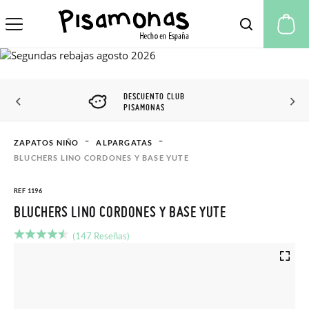
Mi
DESCUENTO CLUB
PISAMONAS
ZAPATOS NIÑO
ALPARGATAS
BLUCHERS LINO CORDONES Y BASE YUTE
REF 1196
BLUCHERS LINO CORDONES Y BASE YUTE
(147 Reseñas)