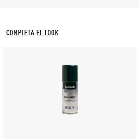
COMPLETA EL LOOK