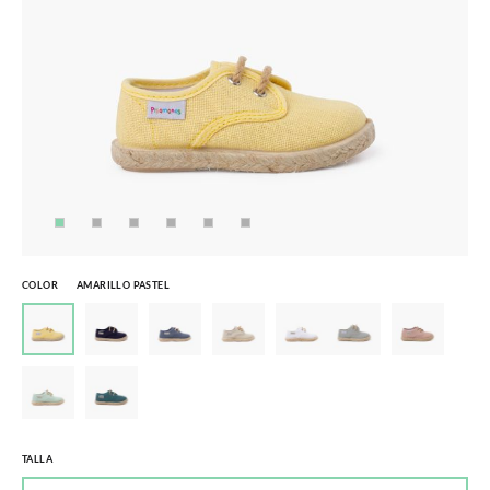
COLOR
AMARILLO PASTEL
TALLA