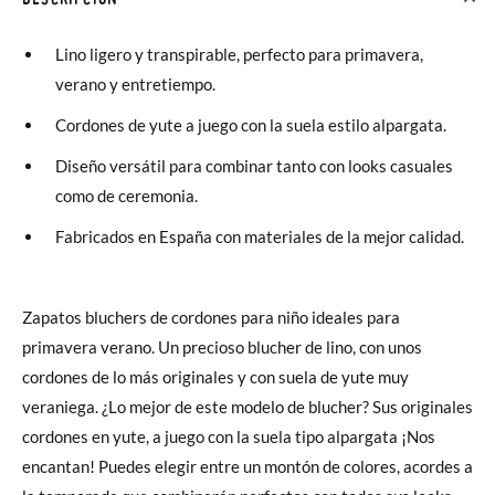
Lino ligero y transpirable, perfecto para primavera,
verano y entretiempo.
Cordones de yute a juego con la suela estilo alpargata.
Diseño versátil para combinar tanto con looks casuales
como de ceremonia.
Fabricados en España con materiales de la mejor calidad.
Zapatos bluchers de cordones para niño ideales para
primavera verano. Un precioso blucher de lino, con unos
cordones de lo más originales y con suela de yute muy
veraniega. ¿Lo mejor de este modelo de blucher? Sus originales
cordones en yute, a juego con la suela tipo alpargata ¡Nos
encantan! Puedes elegir entre un montón de colores, acordes a