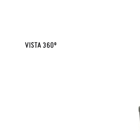
VISTA 360º