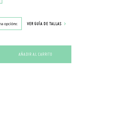
VER GUÍA DE TALLAS
AÑADIR AL CARRITO