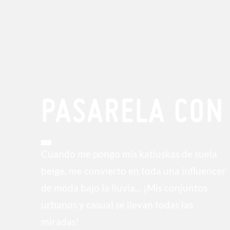
PASARELA CON
Cuando me pongo mis katiuskas de suela
beige, me convierto en toda una influencer
de moda bajo la lluvia... ¡Mis conjuntos
urbanos y casual se llevan todas las
miradas!