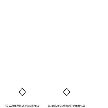
SUELA DE OTROS MATERIALES
EXTERIOR DE OTROS MATERIALES