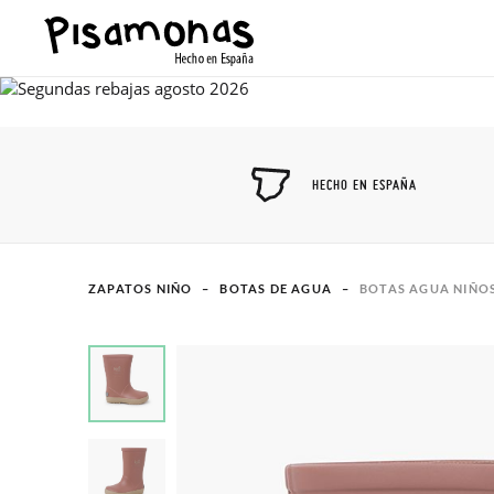
HECHO EN ESPAÑA
ZAPATOS NIÑO
BOTAS DE AGUA
BOTAS AGUA NIÑOS