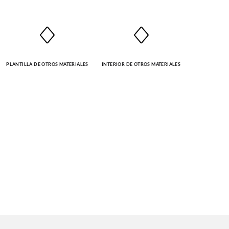
PLANTILLA DE OTROS MATERIALES
INTERIOR DE OTROS MATERIALES