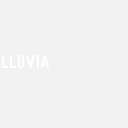
 LLUVIA