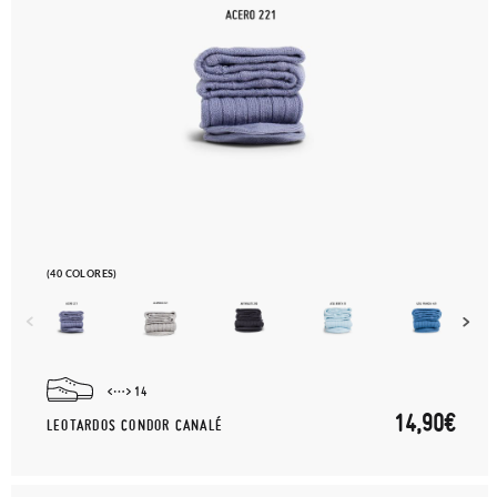
(40 COLORES)
14
14,90€
LEOTARDOS CONDOR CANALÉ