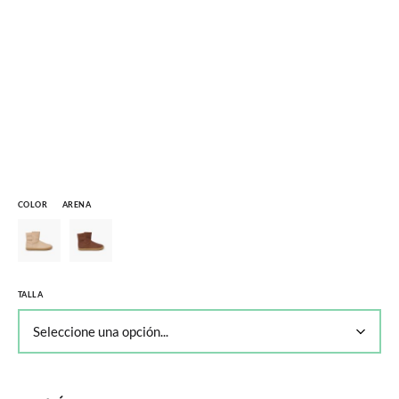
COLOR
ARENA
TALLA