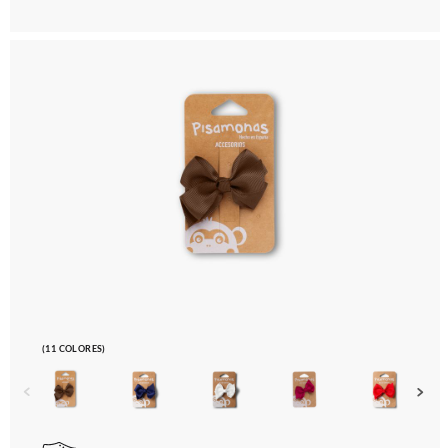
(11 COLORES)