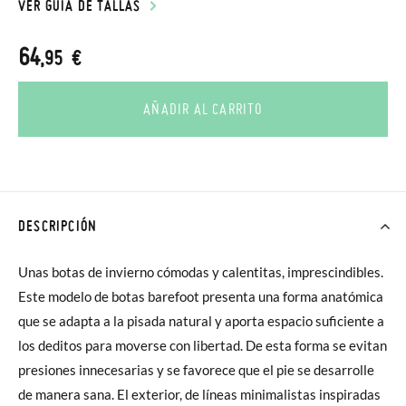
VER GUÍA DE TALLAS
64
,95 €
AÑADIR AL CARRITO
DESCRIPCIÓN
Unas botas de invierno cómodas y calentitas, imprescindibles.
Este modelo de botas barefoot presenta una forma anatómica
que se adapta a la pisada natural y aporta espacio suficiente a
los deditos para moverse con libertad. De esta forma se evitan
presiones innecesarias y se favorece que el pie se desarrolle
de manera sana. El exterior, de líneas minimalistas inspiradas