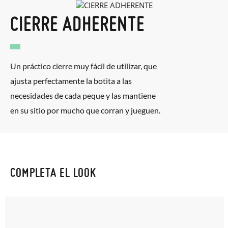
CIERRE ADHERENTE
Un práctico cierre muy fácil de utilizar, que
ajusta perfectamente la botita a las
necesidades de cada peque y las mantiene
en su sitio por mucho que corran y jueguen.
COMPLETA EL LOOK