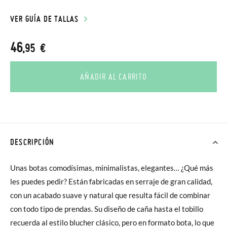
VER GUÍA DE TALLAS
46
,95 €
AÑADIR AL CARRITO
DESCRIPCIÓN
Unas botas comodísimas, minimalistas, elegantes… ¿Qué más
les puedes pedir? Están fabricadas en serraje de gran calidad,
con un acabado suave y natural que resulta fácil de combinar
con todo tipo de prendas. Su diseño de caña hasta el tobillo
recuerda al estilo blucher clásico, pero en formato bota, lo que