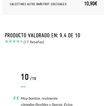
10,90€
CALCETINES ALTOS BAREFOOT COLEGIALES
PRODUCTO VALORADO EN: 9.4 DE 10
(17 Reseñas)
10
/10
Muy bonitos, realmente
cómodos,flexibles y ligeros. Estoy