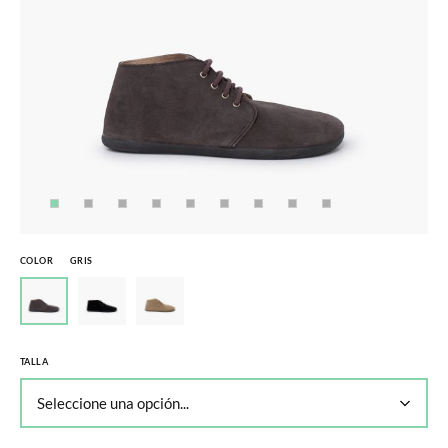
COLOR
GRIS
TALLA