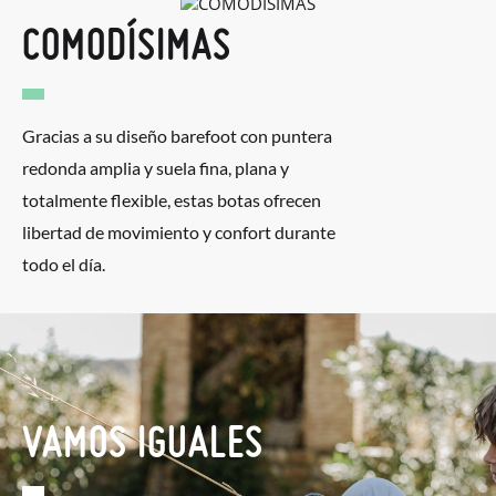
COMODÍSIMAS
Gracias a su diseño barefoot con puntera
redonda amplia y suela fina, plana y
totalmente flexible, estas botas ofrecen
libertad de movimiento y confort durante
todo el día.
VAMOS IGUALES