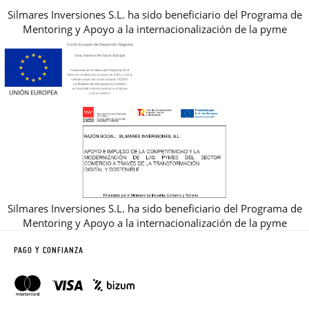
Silmares Inversiones S.L. ha sido beneficiario del Programa de
Mentoring y Apoyo a la internacionalización de la pyme
Silmares Inversiones S.L. ha sido beneficiario del Programa de
Mentoring y Apoyo a la internacionalización de la pyme
PAGO Y CONFIANZA