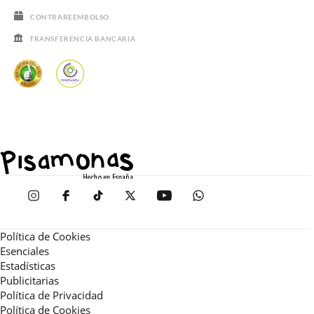
CONTRAREEMBOLSO
TRANSFERENCIA BANCARIA
Política de Cookies
Esenciales
Estadísticas
Publicitarias
Política de Privacidad
Política de Cookies