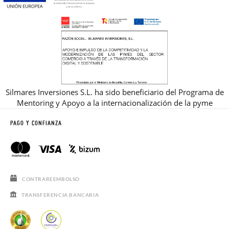
Silmares Inversiones S.L. ha sido beneficiario del Programa de
Mentoring y Apoyo a la internacionalización de la pyme
PAGO Y CONFIANZA
CONTRAREEMBOLSO
TRANSFERENCIA BANCARIA