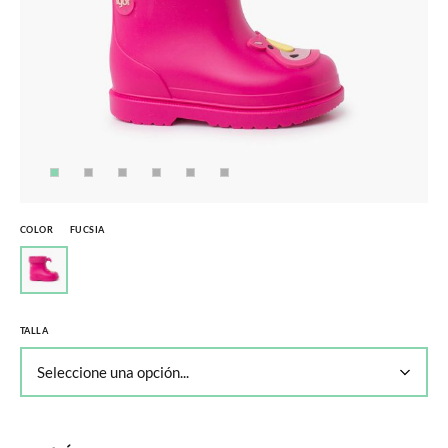
COLOR
FUCSIA
TALLA