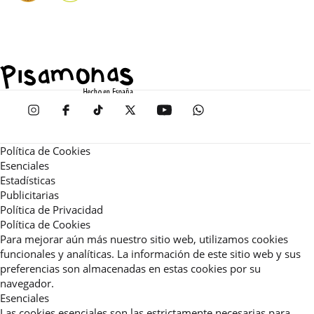
Política de Cookies
Esenciales
Estadísticas
Publicitarias
Política de Privacidad
Política de Cookies
Para mejorar aún más nuestro sitio web, utilizamos cookies
funcionales y analíticas. La información de este sitio web y sus
preferencias son almacenadas en estas cookies por su
navegador.
Esenciales
Las cookies esenciales son las estrictamente necesarias para