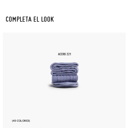
COMPLETA EL LOOK
(40 COLORES)