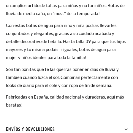
un amplio surtido de tallas para niños y no tan niños. Botas de
lluvia de media caña, un "must" de la temporada!
Con estas botas de agua para niño y niña podrás llevarles
conjuntados y elegantes, gracias a su cuidado acabado y
detalle decorativo de hebilla. Hasta talla 39 para que tus hijos
mayores y tú misma podáis ir iguales, botas de agua para
mujer y niños ideales para toda la familia!
Son tan bonitas que te las querrás poner en días de lluvia y
también cuando luzca el sol. Combinan perfectamente con
looks de diario para el cole y con ropa de fin de semana.
Fabricadas en España, calidad nacional y duraderas, aquí más
baratas!
ENVÍOS Y DEVOLUCIONES