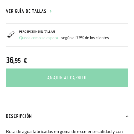
VER GUÍA DE TALLAS
PERCEPCIÓN DEL TALLAJE
Queda como se espera
- según el 79% de los clientes
36
,95 €
AÑADIR AL CARRITO
DESCRIPCIÓN
Bota de agua fabricadas en goma de excelente calidad y con