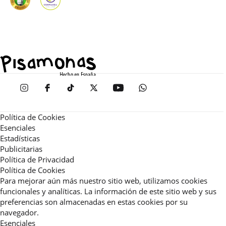
Política de Cookies
Esenciales
Estadísticas
Publicitarias
Política de Privacidad
Política de Cookies
Para mejorar aún más nuestro sitio web, utilizamos cookies
funcionales y analíticas. La información de este sitio web y sus
preferencias son almacenadas en estas cookies por su
navegador.
Esenciales