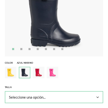
COLOR
AZUL MARINO
TALLA