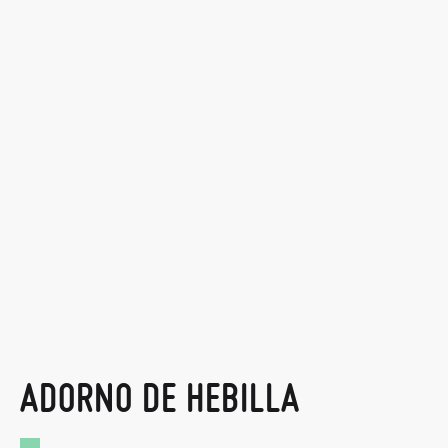
ADORNO DE HEBILLA