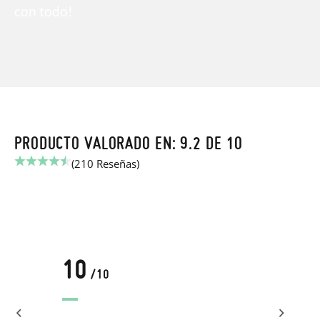
con todo!
PRODUCTO VALORADO EN: 9.2 DE 10
(210 Reseñas)
10
/10