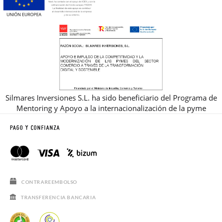
Silmares Inversiones S.L. ha sido beneficiario del Programa de
Mentoring y Apoyo a la internacionalización de la pyme
PAGO Y CONFIANZA
CONTRAREEMBOLSO
TRANSFERENCIA BANCARIA