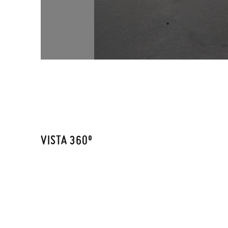
VISTA 360º