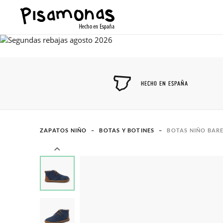
HECHO EN ESPAÑA
ZAPATOS NIÑO
BOTAS Y BOTINES
BOTAS NIÑO BAR