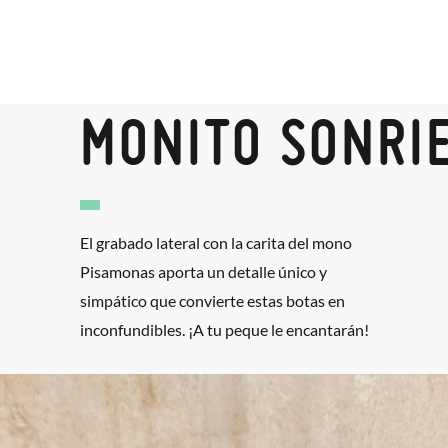
MONITO SONRI
El grabado lateral con la carita del mono
Pisamonas aporta un detalle único y
simpático que convierte estas botas en
inconfundibles. ¡A tu peque le encantarán!