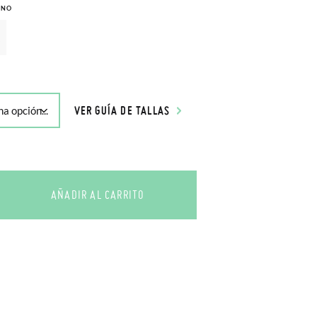
INO
VER GUÍA DE TALLAS
AÑADIR AL CARRITO