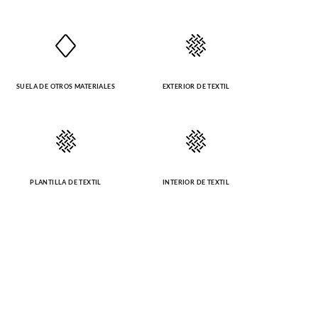
SUELA DE OTROS MATERIALES
EXTERIOR DE TEXTIL
PLANTILLA DE TEXTIL
INTERIOR DE TEXTIL