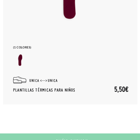
(1 COLORES)
UNICA
UNICA
5,50€
PLANTILLAS TÉRMICAS PARA NIÑOS