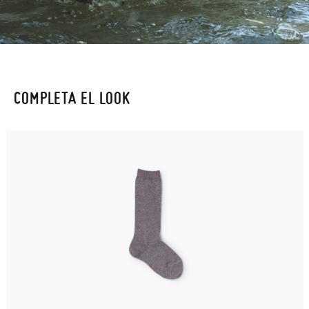
COMPLETA EL LOOK