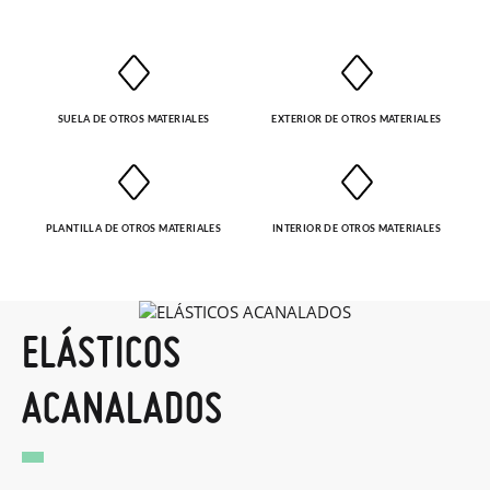
SUELA DE OTROS MATERIALES
EXTERIOR DE OTROS MATERIALES
PLANTILLA DE OTROS MATERIALES
INTERIOR DE OTROS MATERIALES
ELÁSTICOS
ACANALADOS