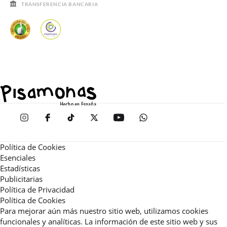
TRANSFERENCIA BANCARIA
Política de Cookies
Esenciales
Estadísticas
Publicitarias
Política de Privacidad
Política de Cookies
Para mejorar aún más nuestro sitio web, utilizamos cookies
funcionales y analíticas. La información de este sitio web y sus