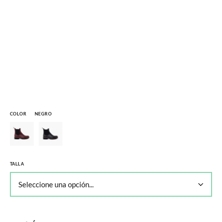
COLOR
NEGRO
TALLA