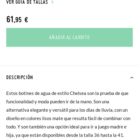
VER GUÍA DE TALLAS
61
,95 €
AÑADIR AL CARRITO
DESCRIPCIÓN
Estos botines de agua de estilo Chelsea son la prueba de que
funcionalidad y moda pueden ir de la mano. Son una
alternativa elegante y versátil para los días de lluvia, con un
diseño en colores lisos mate que resulta fácil de combinar con
todo. Y son también una opción ideal para ir a juego madre e
hija, ya que están disponibles desde la talla 36 hasta la 41.