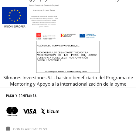
Silmares Inversiones S.L. ha sido beneficiario del Programa de
Mentoring y Apoyo a la internacionalización de la pyme
PAGO Y CONFIANZA
CONTRAREEMBOLSO