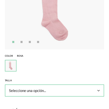
COLOR
ROSA
TALLA