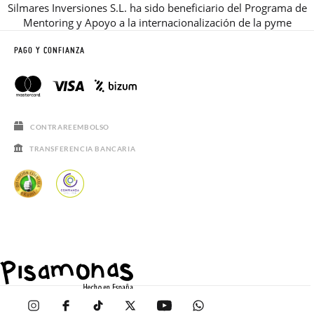
Silmares Inversiones S.L. ha sido beneficiario del Programa de
Mentoring y Apoyo a la internacionalización de la pyme
PAGO Y CONFIANZA
CONTRAREEMBOLSO
TRANSFERENCIA BANCARIA