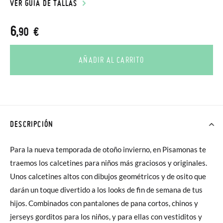
VER GUÍA DE TALLAS
6
,90 €
AÑADIR AL CARRITO
DESCRIPCIÓN
Para la nueva temporada de otoño invierno, en Pisamonas te
traemos los calcetines para niños más graciosos y originales.
Unos calcetines altos con dibujos geométricos y de osito que
darán un toque divertido a los looks de fin de semana de tus
hijos. Combinados con pantalones de pana cortos, chinos y
jerseys gorditos para los niños, y para ellas con vestiditos y