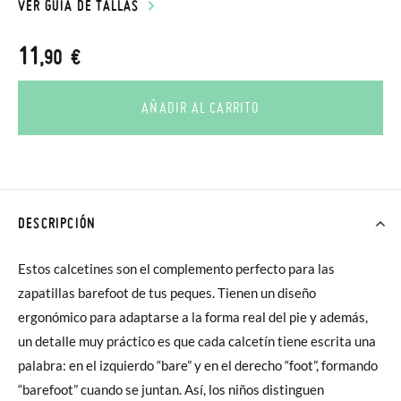
VER GUÍA DE TALLAS
11
,90 €
AÑADIR AL CARRITO
DESCRIPCIÓN
Estos calcetines son el complemento perfecto para las
zapatillas barefoot de tus peques. Tienen un diseño
ergonómico para adaptarse a la forma real del pie y además,
un detalle muy práctico es que cada calcetín tiene escrita una
palabra: en el izquierdo “bare” y en el derecho “foot”, formando
“barefoot” cuando se juntan. Así, los niños distinguen