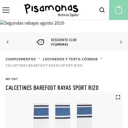
Mi
DESCUENTO CLUB
PISAMONAS
COMPLEMENTOS
LEOTARDOS Y TEXTIL CÓNDOR
CALCETINES BAREFOOT RAYAS SPORT RIZO
REF 1767
CALCETINES BAREFOOT RAYAS SPORT RIZO