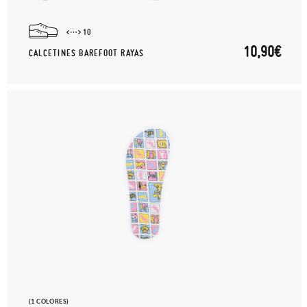
10
10,90€
CALCETINES BAREFOOT RAYAS
(1 COLORES)