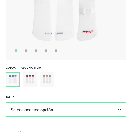
COLOR
AZUL FRANCIA
TALLA