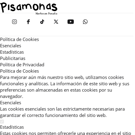
Política de Cookies
Esenciales
Estadísticas
Publicitarias
Política de Privacidad
Política de Cookies
Para mejorar aún más nuestro sitio web, utilizamos cookies
funcionales y analíticas. La información de este sitio web y sus
preferencias son almacenadas en estas cookies por su
navegador.
Esenciales
Las cookies esenciales son las estrictamente necesarias para
garantizar el correcto funcionamiento del sitio web.
Estadísticas
Estas cookies nos permiten ofrecerle una experiencia en el sitio