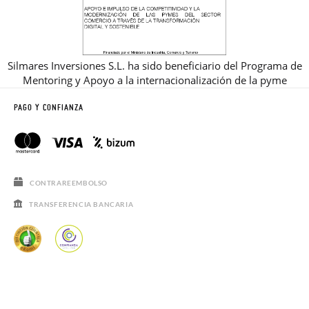
Silmares Inversiones S.L. ha sido beneficiario del Programa de
Mentoring y Apoyo a la internacionalización de la pyme
PAGO Y CONFIANZA
CONTRAREEMBOLSO
TRANSFERENCIA BANCARIA