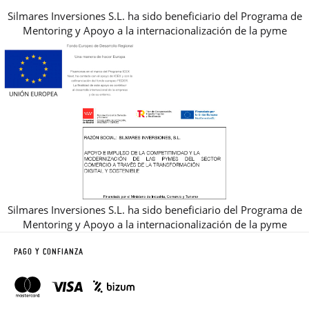
Silmares Inversiones S.L. ha sido beneficiario del Programa de
Mentoring y Apoyo a la internacionalización de la pyme
Silmares Inversiones S.L. ha sido beneficiario del Programa de
Mentoring y Apoyo a la internacionalización de la pyme
PAGO Y CONFIANZA