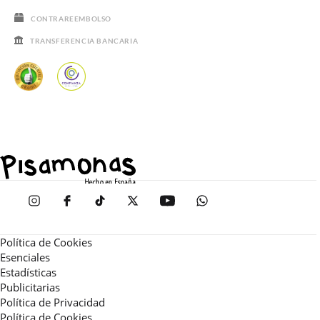
CONTRAREEMBOLSO
TRANSFERENCIA BANCARIA
Política de Cookies
Esenciales
Estadísticas
Publicitarias
Política de Privacidad
Política de Cookies