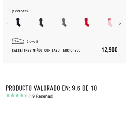
(9 COLORES)
2
8
12,90€
CALCETINES NIÑOS CON LAZO TERCIOPELO
PRODUCTO VALORADO EN: 9.6 DE 10
(19 Reseñas)