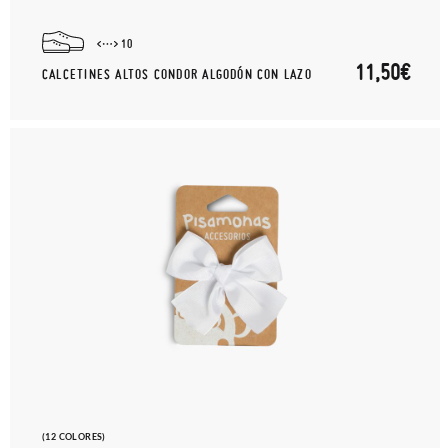
10
11,50€
CALCETINES ALTOS CONDOR ALGODÓN CON LAZO
(12 COLORES)