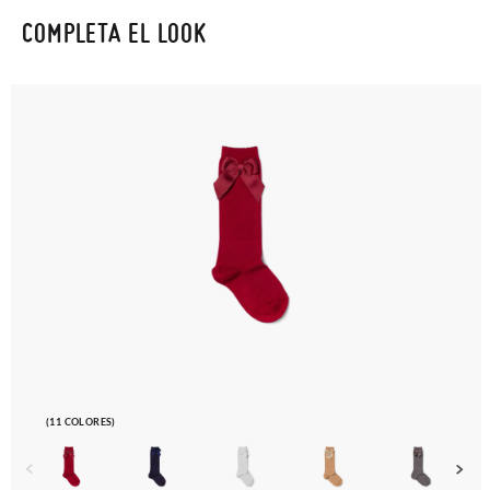
COMPLETA EL LOOK
(11 COLORES)