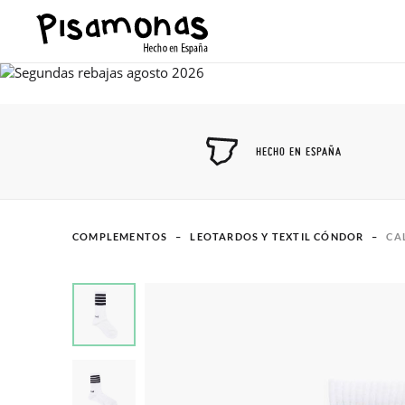
HECHO EN ESPAÑA
COMPLEMENTOS
LEOTARDOS Y TEXTIL CÓNDOR
CA