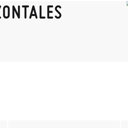
ZONTALES