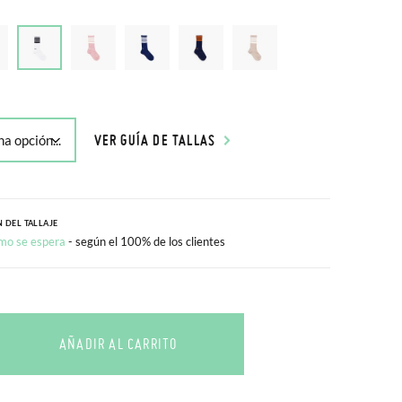
VER GUÍA DE TALLAS
 DEL TALLAJE
mo se espera
- según el 100% de los clientes
AÑADIR AL CARRITO