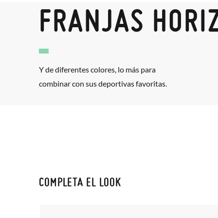
FRANJAS HORI
Y de diferentes colores, lo más para
combinar con sus deportivas favoritas.
COMPLETA EL LOOK