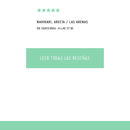
NAHIKARI, AREETA / LAS ARENAS
DE 20/03/2026 - A LAS 17:30
LEER TODAS LAS RESEÑAS