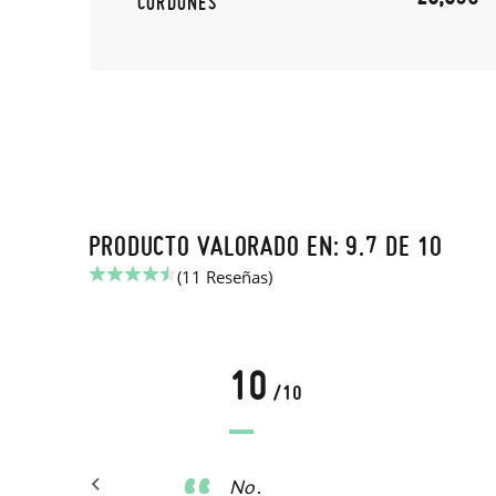
CORDONES
PRODUCTO VALORADO EN: 9.7 DE 10
(11 Reseñas)
10
/10
No .