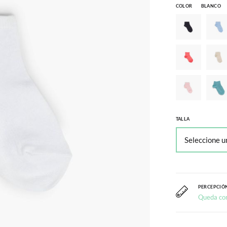
COLOR
BLANCO
TALLA
PERCEPCIÓN
Queda co