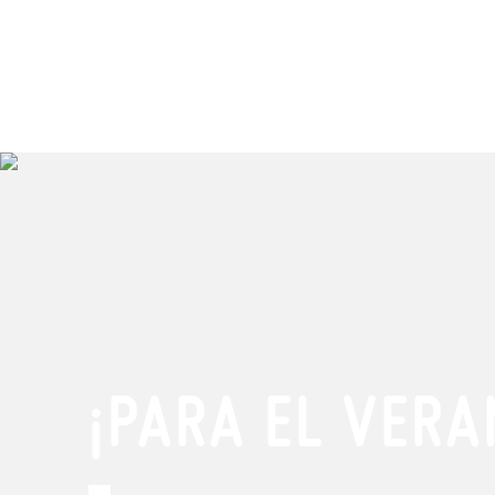
¡PARA EL VERA