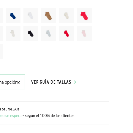
VER GUÍA DE TALLAS
 DEL TALLAJE
mo se espera
- según el 100% de los clientes