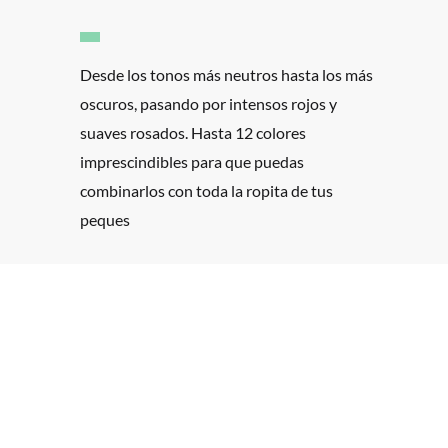
Desde los tonos más neutros hasta los más
oscuros, pasando por intensos rojos y
suaves rosados. Hasta 12 colores
imprescindibles para que puedas
combinarlos con toda la ropita de tus
peques