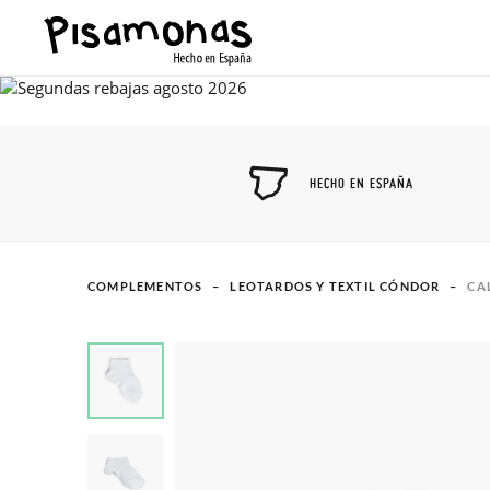
HECHO EN ESPAÑA
COMPLEMENTOS
LEOTARDOS Y TEXTIL CÓNDOR
CA