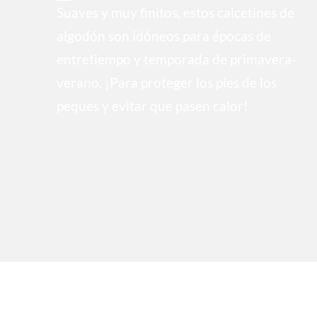
Suaves y muy finitos, estos calcetines de
algodón son idóneos para épocas de
entretiempo y temporada de primavera-
verano. ¡Para proteger los pies de los
peques y evitar que pasen calor!