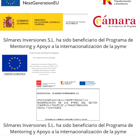
GUIA DE TALLAS
REBAJAS
Silmares Inversiones S.L. ha sido beneficiario del Programa de
Mentoring y Apoyo a la internacionalización de la pyme
Silmares Inversiones S.L. ha sido beneficiario del Programa de
Mentoring y Apoyo a la internacionalización de la pyme