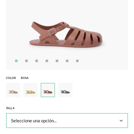
COLOR
ROSA
TALLA