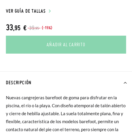
VER GUÍA DE TALLAS
33
,95 €
39
(-15%)
,95
AÑADIR AL CARRITO
DESCRIPCIÓN
Nuevas cangrejeras barefoot de goma para disfrutar en la
piscina, el río o la playa. Con diseño atemporal de talón abierto
y cierre de hebilla ajustable. La suela totalmente plana, fina y
flexible, característica de los modelos barefoot, permite un
contacto natural del pie con el terreno, pero siempre con la