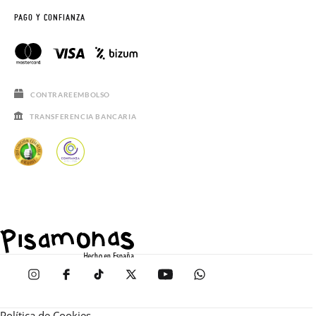
PAGO Y CONFIANZA
CONTRAREEMBOLSO
TRANSFERENCIA BANCARIA
Política de Cookies