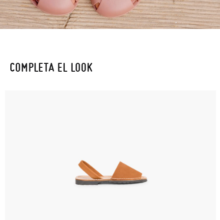
COMPLETA EL LOOK