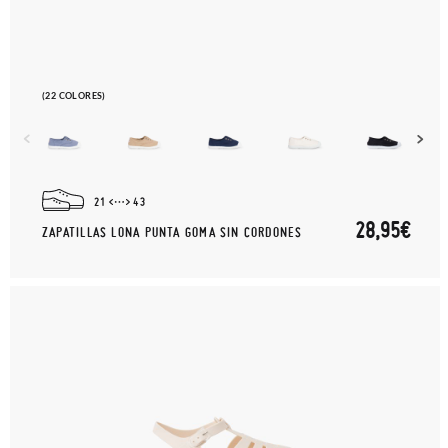
(22 COLORES)
21
43
28,95€
ZAPATILLAS LONA PUNTA GOMA SIN CORDONES