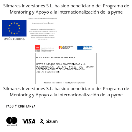
Silmares Inversiones S.L. ha sido beneficiario del Programa de
Mentoring y Apoyo a la internacionalización de la pyme
Silmares Inversiones S.L. ha sido beneficiario del Programa de
Mentoring y Apoyo a la internacionalización de la pyme
PAGO Y CONFIANZA