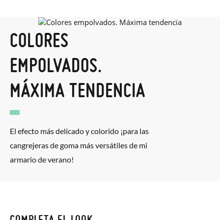
COLORES
EMPOLVADOS.
MÁXIMA TENDENCIA
El efecto más delicado y colorido ¡para las
cangrejeras de goma más versátiles de mi
armario de verano!
COMPLETA EL LOOK