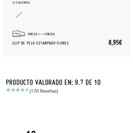
(1 COLORES)
UNICA
UNICA
8,95€
CLIP DE PELO ESTAMPADO FLORES
PRODUCTO VALORADO EN: 9.7 DE 10
(170 Reseñas)