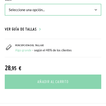
VER GUÍA DE TALLAS
PERCEPCIÓN DEL TALLAJE
Algo grande
- según el 48% de los clientes
28
,95 €
AÑADIR AL CARRITO