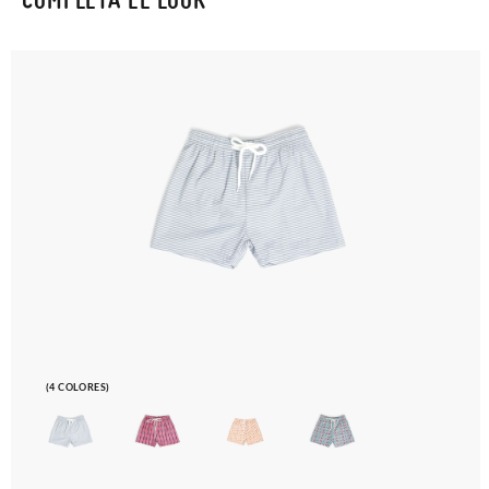
(4 COLORES)