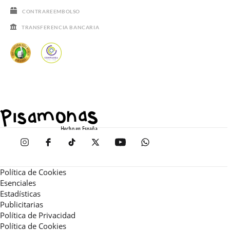
CONTRAREEMBOLSO
TRANSFERENCIA BANCARIA
Política de Cookies
Esenciales
Estadísticas
Publicitarias
Política de Privacidad
Política de Cookies