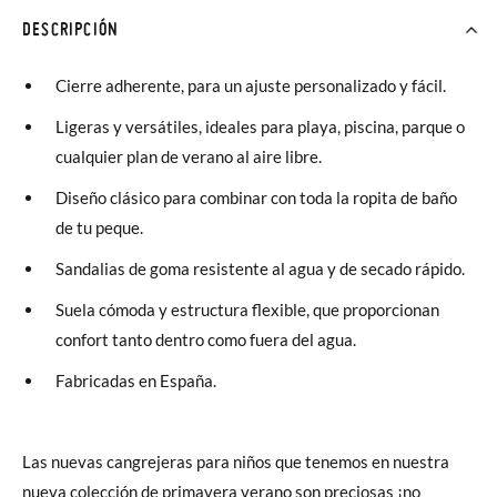
DESCRIPCIÓN
Cierre adherente, para un ajuste personalizado y fácil.
Ligeras y versátiles, ideales para playa, piscina, parque o
cualquier plan de verano al aire libre.
Diseño clásico para combinar con toda la ropita de baño
de tu peque.
Sandalias de goma resistente al agua y de secado rápido.
Suela cómoda y estructura flexible, que proporcionan
confort tanto dentro como fuera del agua.
Fabricadas en España.
Las nuevas cangrejeras para niños que tenemos en nuestra
nueva colección de primavera verano son preciosas ¡no