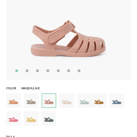
COLOR
MAQUILLAJE
TALLA