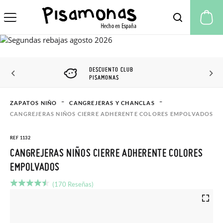
Mi
DESCUENTO CLUB
PISAMONAS
ZAPATOS NIÑO
CANGREJERAS Y CHANCLAS
CANGREJERAS NIÑOS CIERRE ADHERENTE COLORES EMPOLVADOS
REF 1132
CANGREJERAS NIÑOS CIERRE ADHERENTE COLORES
EMPOLVADOS
(170 Reseñas)