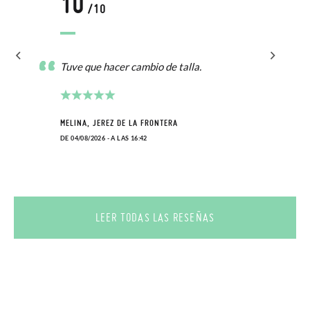
10
/10
Tuve que hacer cambio de talla.
MELINA, JEREZ DE LA FRONTERA
DE 04/08/2026 - A LAS 16:42
LEER TODAS LAS RESEÑAS