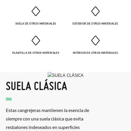
SUELA DE OTROS MATERIALES
EXTERIOR DE OTROS MATERIALES
PLANTILLA DE OTROS MATERIALES
INTERIOR DE OTROS MATERIALES
SUELA CLÁSICA
Estas cangrejeras mantienen la esencia de
siempre con una suela clásica que evita
resbalones indeseados en superficies