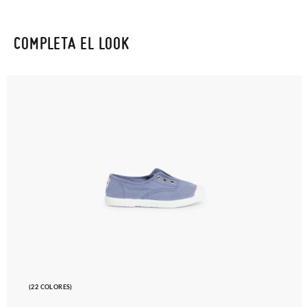
COMPLETA EL LOOK
(22 COLORES)