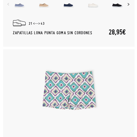
21
43
28,95€
ZAPATILLAS LONA PUNTA GOMA SIN CORDONES