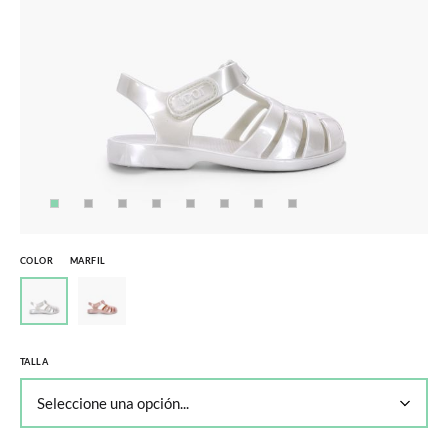
COLOR
MARFIL
TALLA