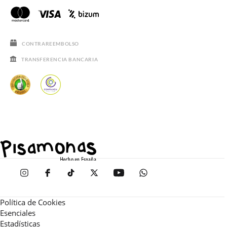
CONTRAREEMBOLSO
TRANSFERENCIA BANCARIA
Política de Cookies
Esenciales
Estadísticas