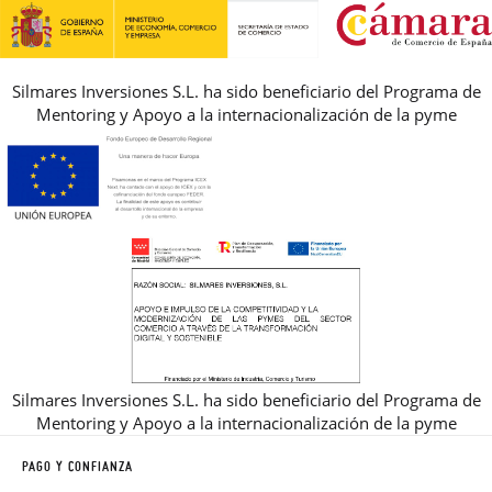
REBAJAS
Silmares Inversiones S.L. ha sido beneficiario del Programa de
Mentoring y Apoyo a la internacionalización de la pyme
Silmares Inversiones S.L. ha sido beneficiario del Programa de
Mentoring y Apoyo a la internacionalización de la pyme
PAGO Y CONFIANZA