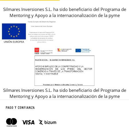
Silmares Inversiones S.L. ha sido beneficiario del Programa de
Mentoring y Apoyo a la internacionalización de la pyme
Silmares Inversiones S.L. ha sido beneficiario del Programa de
Mentoring y Apoyo a la internacionalización de la pyme
PAGO Y CONFIANZA