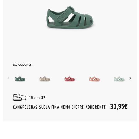
(10 COLORES)
19
32
30,95€
CANGREJERAS SUELA FINA NEMO CIERRE ADHERENTE