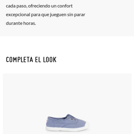
cada paso, ofreciendo un confort
excepcional para que jueguen sin parar
durante horas.
COMPLETA EL LOOK