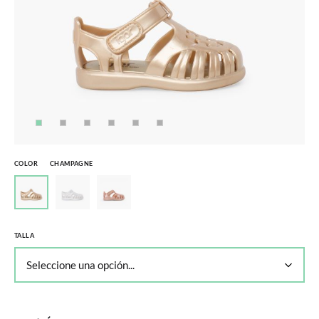
COLOR
CHAMPAGNE
TALLA