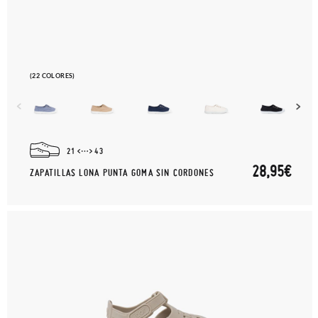
(22 COLORES)
21
43
28,95€
ZAPATILLAS LONA PUNTA GOMA SIN CORDONES