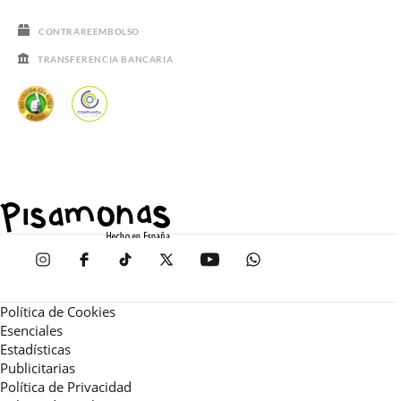
CONTRAREEMBOLSO
TRANSFERENCIA BANCARIA
Política de Cookies
Esenciales
Estadísticas
Publicitarias
Política de Privacidad