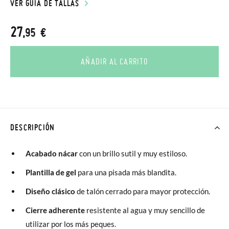
VER GUÍA DE TALLAS
27
,95 €
AÑADIR AL CARRITO
DESCRIPCIÓN
Acabado nácar
con un brillo sutil y muy estiloso.
Plantilla de gel
para una pisada más blandita.
Diseño clásico
de talón cerrado para mayor protección.
Cierre adherente
resistente al agua y muy sencillo de
utilizar por los más peques.