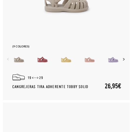
(9 COLORES)
19
29
26,95€
CANGREJERAS TIRA ADHERENTE TOBBY SOLID