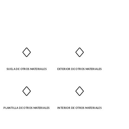
SUELA DE OTROS MATERIALES
EXTERIOR DE OTROS MATERIALES
PLANTILLA DE OTROS MATERIALES
INTERIOR DE OTROS MATERIALES