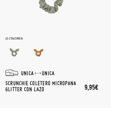
(2 COLORES)
UNICA
UNICA
SCRUNCHIE COLETERO MICROPANA
9,95€
GLITTER CON LAZO