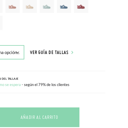
VER GUÍA DE TALLAS
 DEL TALLAJE
mo se espera
- según el 79% de los clientes
AÑADIR AL CARRITO