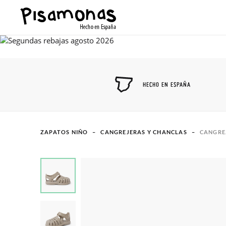
HECHO EN ESPAÑA
ZAPATOS NIÑO
CANGREJERAS Y CHANCLAS
CANGRE