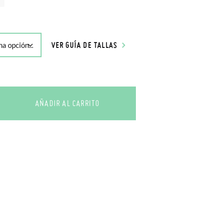
VER GUÍA DE TALLAS
AÑADIR AL CARRITO