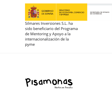
Silmares Inversiones S.L. ha
sido beneficiario del Programa
de Mentoring y Apoyo a la
internacionalización de la
pyme