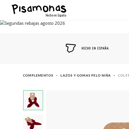
HECHO EN ESPAÑA
COMPLEMENTOS
LAZOS Y GOMAS PELO NIÑA
COLE