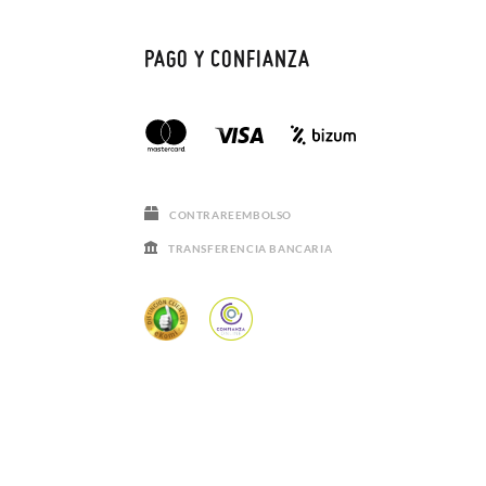
PAGO Y CONFIANZA
CONTRAREEMBOLSO
TRANSFERENCIA BANCARIA