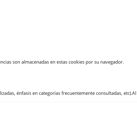
erencias son almacenadas en estas cookies por su navegador.
zadas, énfasis en categorías frecuentemente consultadas, etc).Al