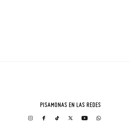
PISAMONAS EN LAS REDES