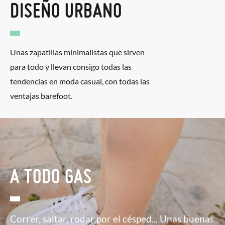
DISEÑO URBANO
Unas zapatillas minimalistas que sirven
para todo y llevan consigo todas las
tendencias en moda casual, con todas las
ventajas barefoot.
A TODO GAS
Correr, saltar, rodar por el césped... Unas buenas