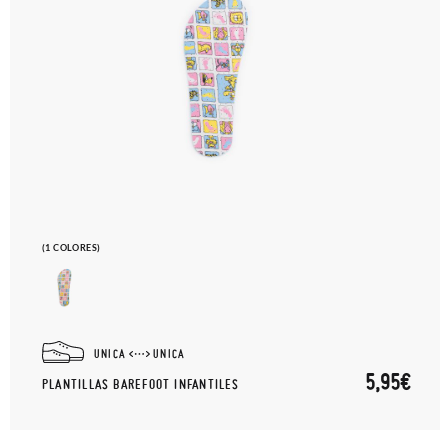
(1 COLORES)
UNICA
UNICA
5,95€
PLANTILLAS BAREFOOT INFANTILES