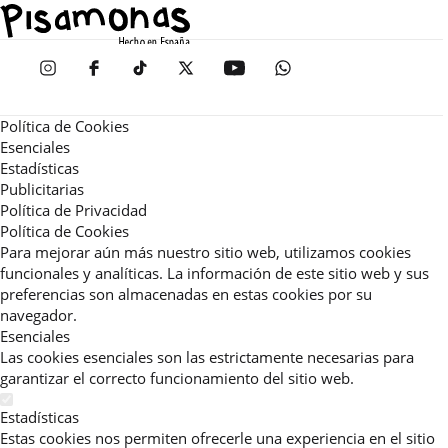
Política de Cookies
Esenciales
Estadísticas
Publicitarias
Política de Privacidad
Política de Cookies
Para mejorar aún más nuestro sitio web, utilizamos cookies
funcionales y analíticas. La información de este sitio web y sus
preferencias son almacenadas en estas cookies por su
navegador.
Esenciales
Las cookies esenciales son las estrictamente necesarias para
garantizar el correcto funcionamiento del sitio web.
Estadísticas
Estas cookies nos permiten ofrecerle una experiencia en el sitio