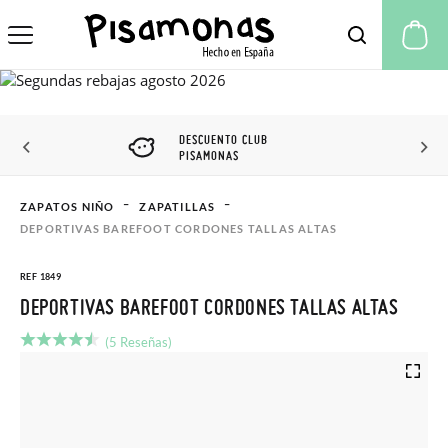
Mi
DESCUENTO CLUB
PISAMONAS
ZAPATOS NIÑO
ZAPATILLAS
DEPORTIVAS BAREFOOT CORDONES TALLAS ALTAS
REF 1849
DEPORTIVAS BAREFOOT CORDONES TALLAS ALTAS
(5 Reseñas)