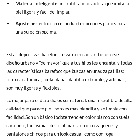
Material inteligente:
microfibra innovadora que imita la
piel ligera y fácil de limpiar.
Ajuste perfecto:
cierre mediante cordones planos para
una sujeción óptima.
Estas deportivas barefoot te van a encantar: tienen ese
diseño urbano y "de mayor" que a tus hijos les encanta, y todas
las características barefoot que buscas en unas zapatillas:
forma anatómica, suela plana, plantilla extraíble, y además,
son muy ligeras y flexibles.
Lo mejor para el día a día es su material: una microfibra de alta
calidad que parece piel, pero es más blandita y se limpia con
facilidad. Son un básico todoterreno en color blanco con suela
caramelo, facilísimas de combinar tanto con vaqueros y
pantalones chinos para un look casual, como con ropa