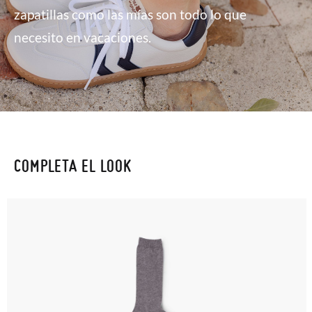
zapatillas como las mías son todo lo que
necesito en vacaciones.
COMPLETA EL LOOK