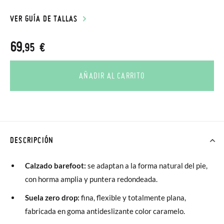
VER GUÍA DE TALLAS
69
,95 €
AÑADIR AL CARRITO
DESCRIPCIÓN
Calzado barefoot:
se adaptan a la forma natural del pie,
con horma amplia y puntera redondeada.
Suela zero drop:
fina, flexible y totalmente plana,
fabricada en goma antideslizante color caramelo.