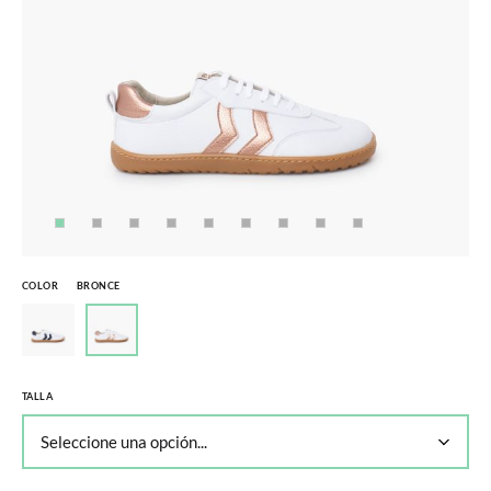
COLOR
BRONCE
TALLA