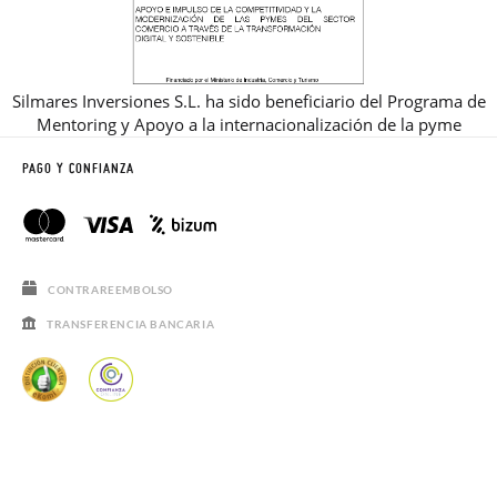
Silmares Inversiones S.L. ha sido beneficiario del Programa de
Mentoring y Apoyo a la internacionalización de la pyme
PAGO Y CONFIANZA
CONTRAREEMBOLSO
TRANSFERENCIA BANCARIA