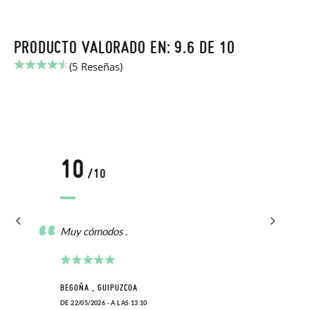
PRODUCTO VALORADO EN: 9.6 DE 10
(5 Reseñas)
10
/10
Muy cómodos .
BEGOÑA , GUIPUZCOA
DE 22/05/2026 - A LAS 13:10