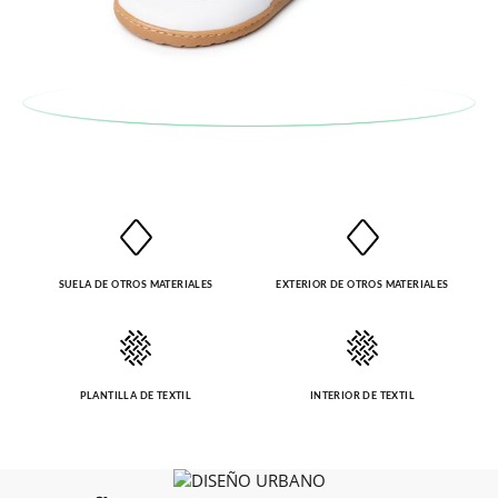
SUELA DE OTROS MATERIALES
EXTERIOR DE OTROS MATERIALES
PLANTILLA DE TEXTIL
INTERIOR DE TEXTIL