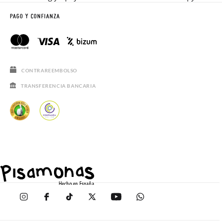
PAGO Y CONFIANZA
CONTRAREEMBOLSO
TRANSFERENCIA BANCARIA