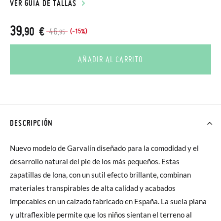
VER GUÍA DE TALLAS
39
,90 €
46
(-15%)
,95
AÑADIR AL CARRITO
DESCRIPCIÓN
Nuevo modelo de Garvalín diseñado para la comodidad y el
desarrollo natural del pie de los más pequeños. Estas
zapatillas de lona, con un sutil efecto brillante, combinan
materiales transpirables de alta calidad y acabados
impecables en un calzado fabricado en España. La suela plana
y ultraflexible permite que los niños sientan el terreno al