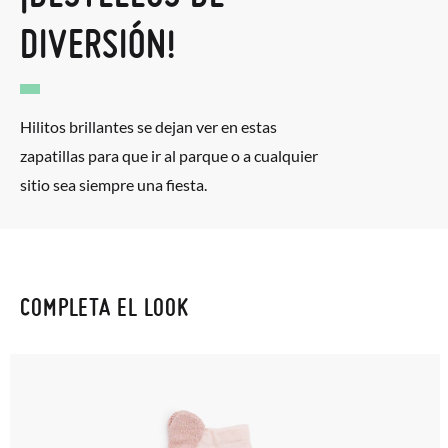
DIVERSIÓN!
Hilitos brillantes se dejan ver en estas
zapatillas para que ir al parque o a cualquier
sitio sea siempre una fiesta.
COMPLETA EL LOOK