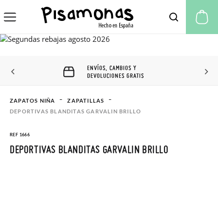
Mi
ENVÍOS, CAMBIOS Y
DEVOLUCIONES GRATIS
ZAPATOS NIÑA
ZAPATILLAS
DEPORTIVAS BLANDITAS GARVALIN BRILLO
REF 1666
DEPORTIVAS BLANDITAS GARVALIN BRILLO