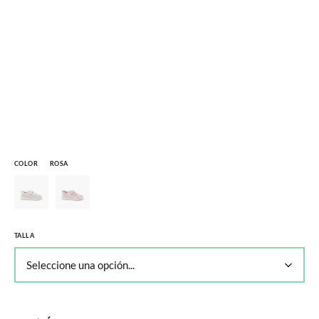
COLOR
ROSA
TALLA