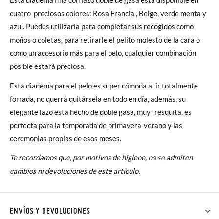
cuatro preciosos colores: Rosa Francia , Beige, verde menta y
azul. Puedes utilizarla para completar sus recogidos como
moños o coletas, para retirarle el pelito molesto de la cara o
como un accesorio más para el pelo, cualquier combinación
posible estará preciosa.
Esta diadema para el pelo es super cómoda al ir totalmente
forrada, no querrá quitársela en todo en día, además, su
elegante lazo está hecho de doble gasa, muy fresquita, es
perfecta para la temporada de primavera-verano y las
ceremonias propias de esos meses.
Te recordamos que, por motivos de higiene, no se admiten
cambios ni devoluciones de este artículo.
ENVÍOS Y DEVOLUCIONES