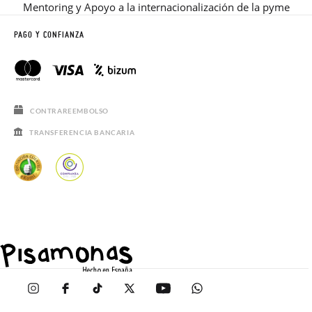
Mentoring y Apoyo a la internacionalización de la pyme
PAGO Y CONFIANZA
CONTRAREEMBOLSO
TRANSFERENCIA BANCARIA