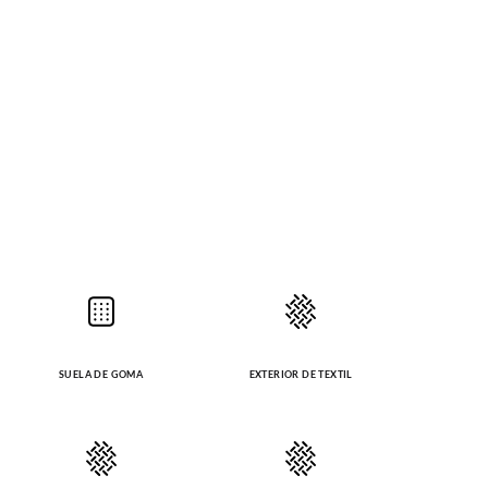
SUELA DE GOMA
EXTERIOR DE TEXTIL