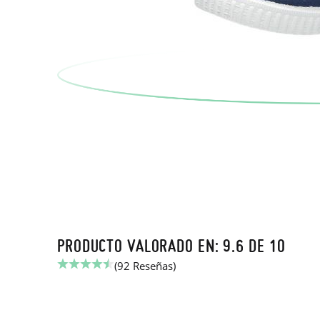
PRODUCTO VALORADO EN: 9.6 DE 10
(92 Reseñas)