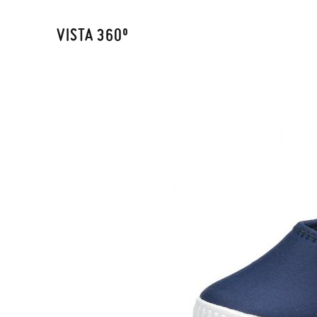
VISTA 360º