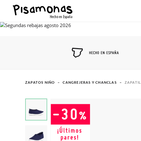
HECHO EN ESPAÑA
ZAPATOS NIÑO
CANGREJERAS Y CHANCLAS
ZAPATI