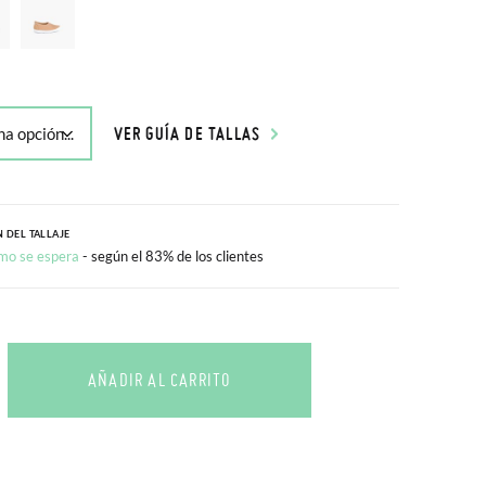
VER GUÍA DE TALLAS
 DEL TALLAJE
mo se espera
- según el 83% de los clientes
AÑADIR AL CARRITO