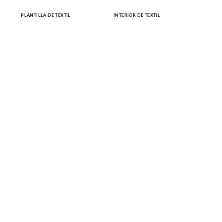
PLANTILLA DE TEXTIL
INTERIOR DE TEXTIL