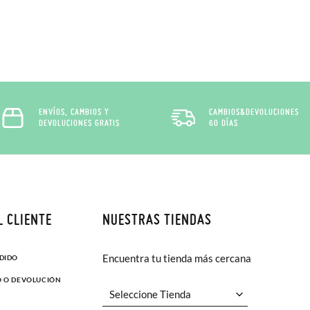
ENVÍOS, CAMBIOS Y
CAMBIOS&DEVOLUCIONES
DEVOLUCIONES GRATIS
60 DÍAS
L CLIENTE
NUESTRAS TIENDAS
Encuentra tu tienda más cercana
EDIDO
O O DEVOLUCIÓN