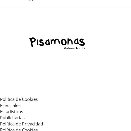
Política de Cookies
Esenciales
Estadísticas
Publicitarias
Política de Privacidad
Política de Cookies