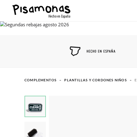
HECHO EN ESPAÑA
COMPLEMENTOS
PLANTILLAS Y CORDONES NIÑOS
E