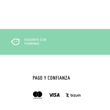
DESCUENTO CLUB
PISAMONAS
PAGO Y CONFIANZA