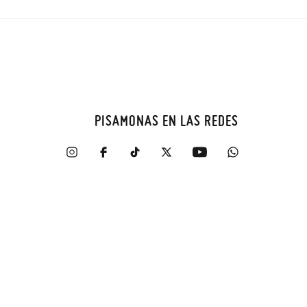
PISAMONAS EN LAS REDES