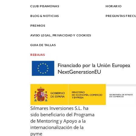
CLUB PISAMONAS
HORARIO
BLOG & NOTICIAS
PREGUNTAS FREC
PREMIOS
AVISO LEGAL, PRIVACIDAD Y COOKIES
GUIA DE TALLAS
REBAJAS
Silmares Inversiones S.L. ha
sido beneficiario del Programa
de Mentoring y Apoyo a la
internacionalización de la
pyme