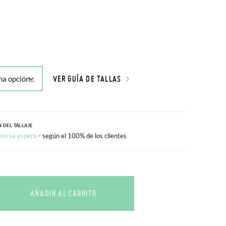
VER GUÍA DE TALLAS
 DEL TALLAJE
mo se espera
- según el 100% de los clientes
AÑADIR AL CARRITO