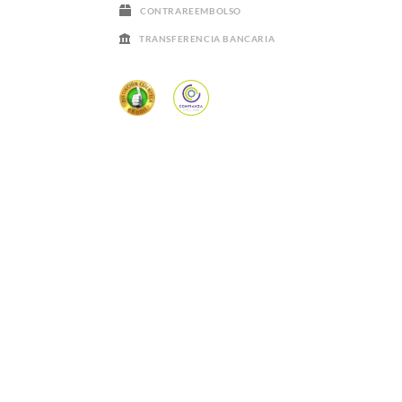
CONTRAREEMBOLSO
TRANSFERENCIA BANCARIA