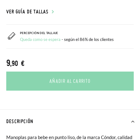
VER GUÍA DE TALLAS
PERCEPCIÓN DEL TALLAJE
Queda como se espera
- según el 86% de los clientes
9
,90 €
AÑADIR AL CARRITO
DESCRIPCIÓN
Manoplas para bebe en punto liso, de la marca Cóndor, calidad