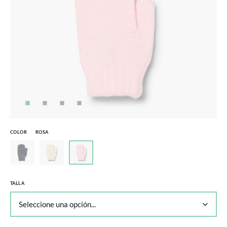
COLOR
ROSA
TALLA