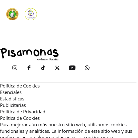
Política de Cookies
Esenciales
Estadísticas
Publicitarias
Política de Privacidad
Política de Cookies
Para mejorar aún más nuestro sitio web, utilizamos cookies
funcionales y analíticas. La información de este sitio web y sus
preferencias son almacenadas en estas cookies por su