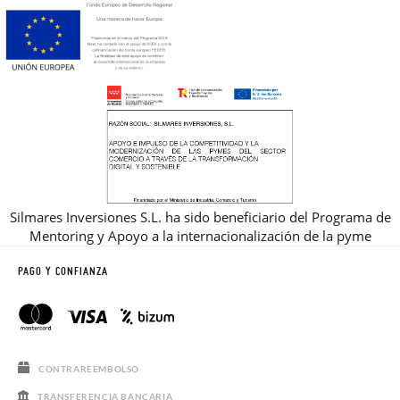
Silmares Inversiones S.L. ha sido beneficiario del Programa de
Mentoring y Apoyo a la internacionalización de la pyme
PAGO Y CONFIANZA
CONTRAREEMBOLSO
TRANSFERENCIA BANCARIA