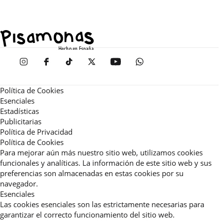
Política de Cookies
Esenciales
Estadísticas
Publicitarias
Política de Privacidad
Política de Cookies
Para mejorar aún más nuestro sitio web, utilizamos cookies
funcionales y analíticas. La información de este sitio web y sus
preferencias son almacenadas en estas cookies por su
navegador.
Esenciales
Las cookies esenciales son las estrictamente necesarias para
garantizar el correcto funcionamiento del sitio web.