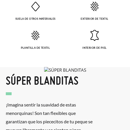
SUELA DE OTROS MATERIALES
EXTERIOR DE TEXTIL
PLANTILLA DE TEXTIL
INTERIOR DE PIEL
SÚPER BLANDITAS
¡Imagina sentir la suavidad de estas
menorquinas! Son tan flexibles que
garantizan que los piececitos de tu peque se
muevan libremente y se sientan súper