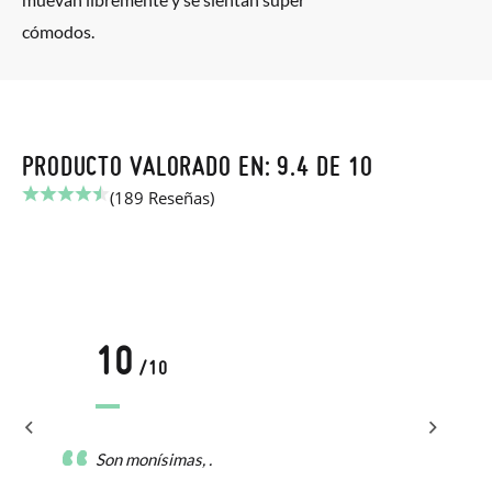
cómodos.
PRODUCTO VALORADO EN: 9.4 DE 10
(189 Reseñas)
10
/10
Son monísimas, .