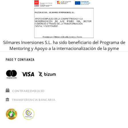
Silmares Inversiones S.L. ha sido beneficiario del Programa de
Mentoring y Apoyo a la internacionalización de la pyme
PAGO Y CONFIANZA
CONTRAREEMBOLSO
TRANSFERENCIA BANCARIA