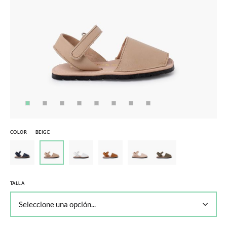
COLOR
BEIGE
TALLA