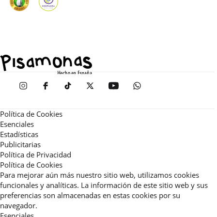
Política de Cookies
Esenciales
Estadísticas
Publicitarias
Política de Privacidad
Política de Cookies
Para mejorar aún más nuestro sitio web, utilizamos cookies
funcionales y analíticas. La información de este sitio web y sus
preferencias son almacenadas en estas cookies por su
navegador.
Esenciales