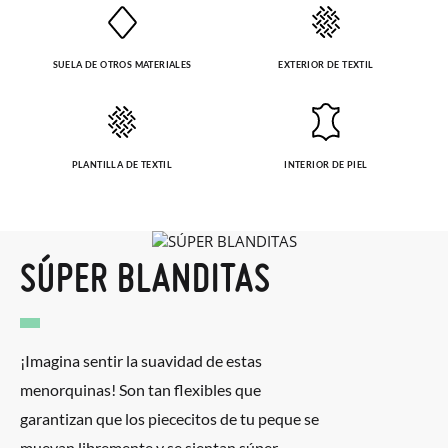
SUELA DE OTROS MATERIALES
EXTERIOR DE TEXTIL
PLANTILLA DE TEXTIL
INTERIOR DE PIEL
SÚPER BLANDITAS
¡Imagina sentir la suavidad de estas
menorquinas! Son tan flexibles que
garantizan que los piececitos de tu peque se
muevan libremente y se sientan súper