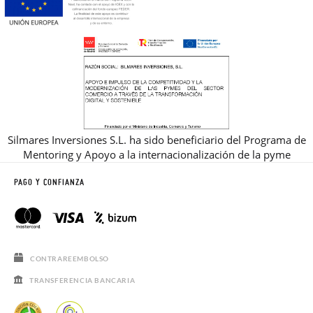
Silmares Inversiones S.L. ha sido beneficiario del Programa de
Mentoring y Apoyo a la internacionalización de la pyme
PAGO Y CONFIANZA
CONTRAREEMBOLSO
TRANSFERENCIA BANCARIA