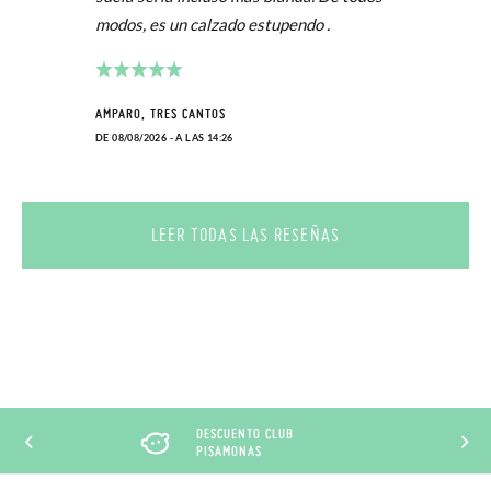
modos, es un calzado estupendo .
AMPARO, TRES CANTOS
DE 08/08/2026 - A LAS 14:26
LEER TODAS LAS RESEÑAS
DESCUENTO CLUB
PISAMONAS