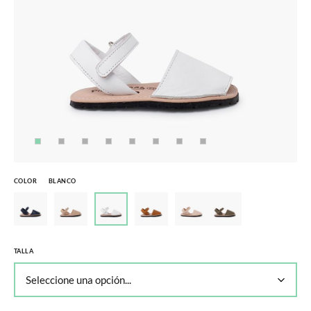
COLOR
BLANCO
TALLA