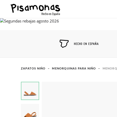
HECHO EN ESPAÑA
ZAPATOS NIÑO
MENORQUINAS PARA NIÑO
MENORQ