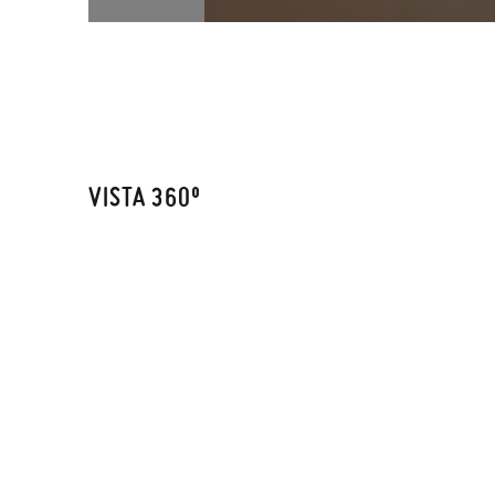
VISTA 360º