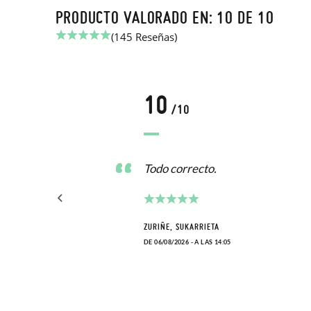
PRODUCTO VALORADO EN: 10 DE 10
(145 Reseñas)
10
/10
Todo correcto.
ZURIÑE, SUKARRIETA
DE 06/08/2026 - A LAS 14:05