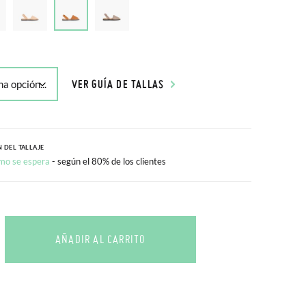
VER GUÍA DE TALLAS
 DEL TALLAJE
mo se espera
- según el 80% de los clientes
AÑADIR AL CARRITO