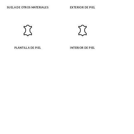
SUELA DE OTROS MATERIALES
EXTERIOR DE PIEL
PLANTILLA DE PIEL
INTERIOR DE PIEL