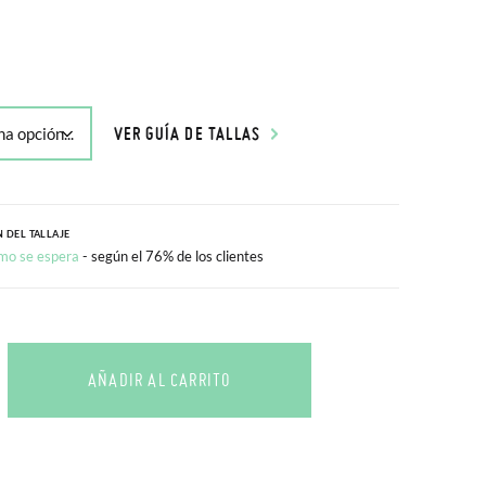
VER GUÍA DE TALLAS
 DEL TALLAJE
mo se espera
- según el 76% de los clientes
AÑADIR AL CARRITO