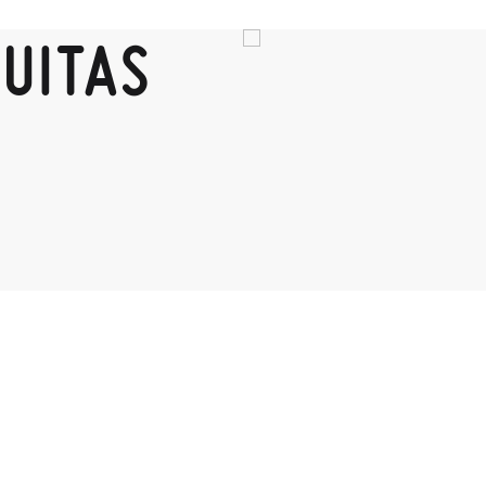
UITAS