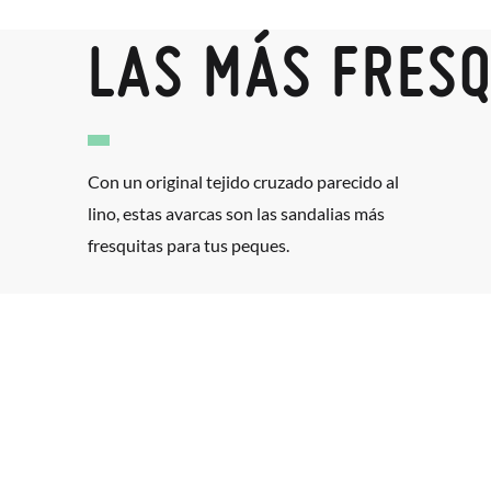
LAS MÁS FRESQ
Con un original tejido cruzado parecido al
lino, estas avarcas son las sandalias más
fresquitas para tus peques.