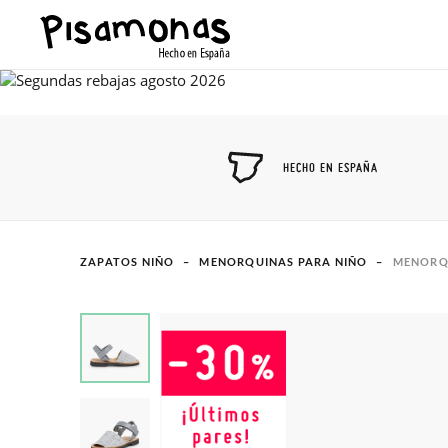
HECHO EN ESPAÑA
ZAPATOS NIÑO
MENORQUINAS PARA NIÑO
MENORQU