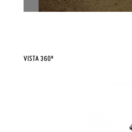
VISTA 360º