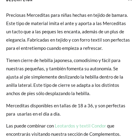
Preciosas Merceditas para niñas hechas en tejido de bamara.
Este tipo de material imita el ante y aporta a las Merceditas
un tacto que a las peques les encanta, además de un plus de
elegancia. Fabricadas en tejido y con forro textil son perfectas
para el entretiempo cuando empieza a refrescar.
Tienen cierre de hebilla japonesa, comodísimo y fácil para
nuestras pequeñas, y también fomenta su autonomía. Se
ajusta al pie simplemente deslizando la hebilla dentro de la
anilla lateral. Este tipo de cierre se adapta a los distintos
anchos de pies sólo desplazando la hebilla.
Merceditas disponibles en tallas de 18 a 36, y son perfectas
para usarlas en el día a día.
Las puede combinar con
Leotardos y textil Condor
que
encontrarás visitando nuestra sección de Complementos.