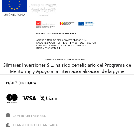
Silmares Inversiones S.L. ha sido beneficiario del Programa de
Mentoring y Apoyo a la internacionalización de la pyme
PAGO Y CONFIANZA
CONTRAREEMBOLSO
TRANSFERENCIA BANCARIA