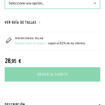
VER GUÍA DE TALLAS
PERCEPCIÓN DEL TALLAJE
Queda como se espera
- según el 82% de los clientes
28
,95 €
AÑADIR AL CARRITO
DESCRIPCIÓN