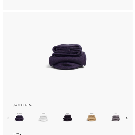
(36 COLORES)