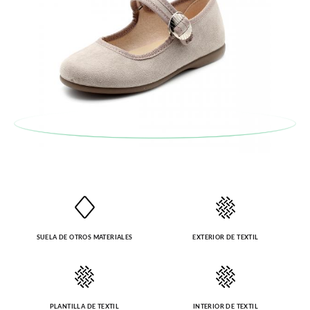
SUELA DE OTROS MATERIALES
EXTERIOR DE TEXTIL
PLANTILLA DE TEXTIL
INTERIOR DE TEXTIL