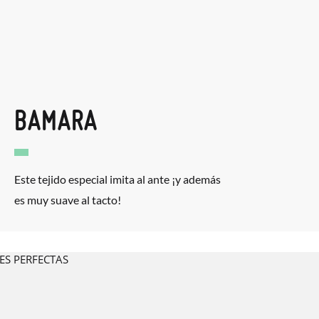
BAMARA
Este tejido especial imita al ante ¡y además
es muy suave al tacto!