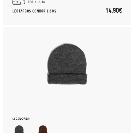
000
16
14,90€
LEOTARDOS CONDOR LISOS
(2 COLORES)