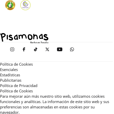
Política de Cookies
Esenciales
Estadísticas
Publicitarias
Política de Privacidad
Política de Cookies
Para mejorar aún más nuestro sitio web, utilizamos cookies
funcionales y analíticas. La información de este sitio web y sus
preferencias son almacenadas en estas cookies por su
navegador.