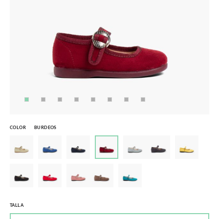
COLOR
BURDEOS
TALLA