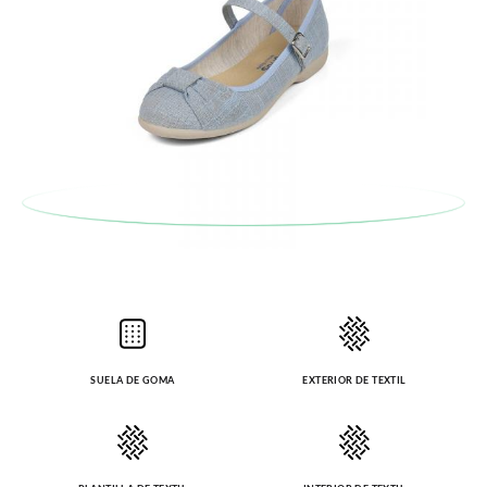
SUELA DE GOMA
EXTERIOR DE TEXTIL