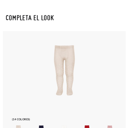
COMPLETA EL LOOK
(14 COLORES)