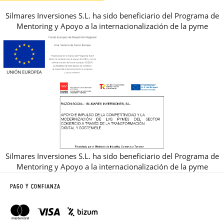
Silmares Inversiones S.L. ha sido beneficiario del Programa de
Mentoring y Apoyo a la internacionalización de la pyme
Silmares Inversiones S.L. ha sido beneficiario del Programa de
Mentoring y Apoyo a la internacionalización de la pyme
PAGO Y CONFIANZA