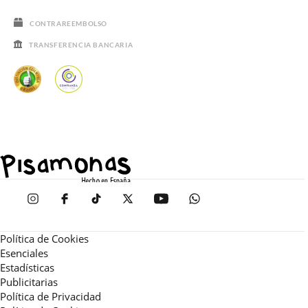
CONTRAREEMBOLSO
TRANSFERENCIA BANCARIA
Política de Cookies
Esenciales
Estadísticas
Publicitarias
Política de Privacidad