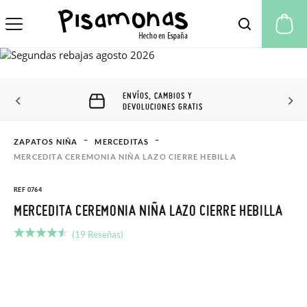
Mi
ENVÍOS, CAMBIOS Y
DEVOLUCIONES GRATIS
ZAPATOS NIÑA
MERCEDITAS
MERCEDITA CEREMONIA NIÑA LAZO CIERRE HEBILLA
REF 0764
MERCEDITA CEREMONIA NIÑA LAZO CIERRE HEBILLA
(19 Reseñas)