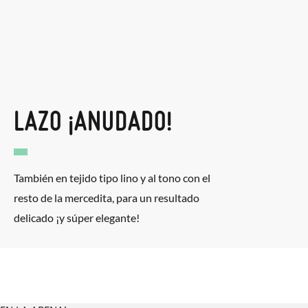
LAZO ¡ANUDADO!
También en tejido tipo lino y al tono con el
resto de la mercedita, para un resultado
delicado ¡y súper elegante!