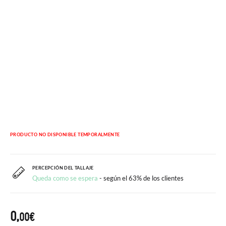
PRODUCTO NO DISPONIBLE TEMPORALMENTE
PERCEPCIÓN DEL TALLAJE
Queda como se espera
- según el 63% de los clientes
0,
00€