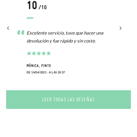
10
/10
Excelente servicio, tuve que hacer una
devolución y fue rápido y sin coste.
MÓNICA, PINTO
DE 14/04/2021 - A LAS 20:37
LEER TODAS LAS RESEÑAS