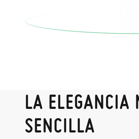
LA ELEGANCIA
SENCILLA