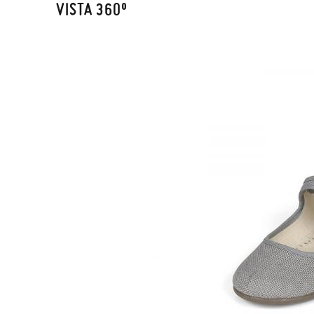
VISTA 360º