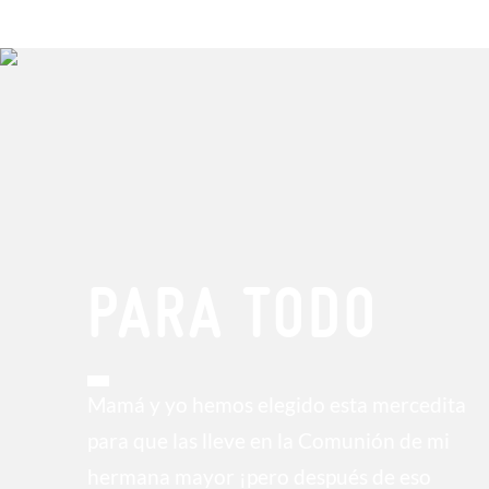
PARA TODO
Mamá y yo hemos elegido esta mercedita
para que las lleve en la Comunión de mi
hermana mayor ¡pero después de eso