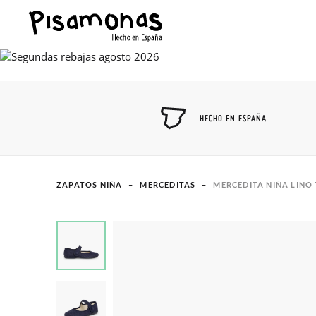
HECHO EN ESPAÑA
ZAPATOS NIÑA
MERCEDITAS
MERCEDITA NIÑA LINO