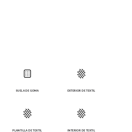
SUELA DE GOMA
EXTERIOR DE TEXTIL
PLANTILLA DE TEXTIL
INTERIOR DE TEXTIL