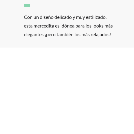
Con un diseño delicado y muy estilizado,
esta mercedita es idónea para los looks más
elegantes ¡pero también los más relajados!