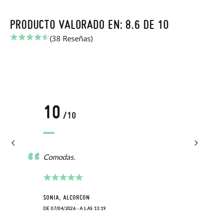
PRODUCTO VALORADO EN: 8.6 DE 10
(38 Reseñas)
10
/10
Comodas.
SONIA, ALCORCON
DE 07/04/2026 - A LAS 13:19