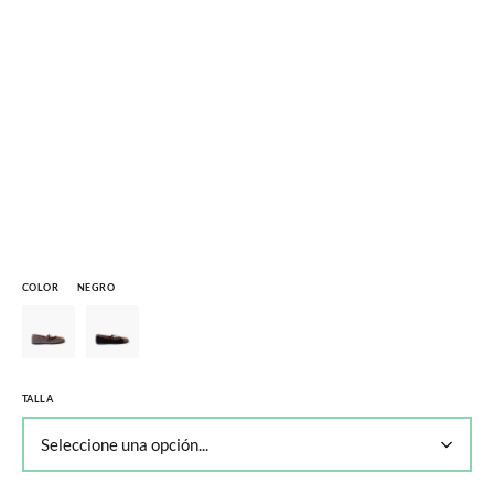
COLOR
NEGRO
TALLA