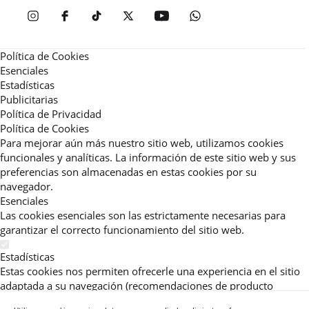
Política de Cookies
Esenciales
Estadísticas
Publicitarias
Política de Privacidad
Política de Cookies
Para mejorar aún más nuestro sitio web, utilizamos cookies
funcionales y analíticas. La información de este sitio web y sus
preferencias son almacenadas en estas cookies por su
navegador.
Esenciales
Las cookies esenciales son las estrictamente necesarias para
garantizar el correcto funcionamiento del sitio web.
Estadísticas
Estas cookies nos permiten ofrecerle una experiencia en el sitio
adaptada a su navegación (recomendaciones de producto
personalizadas, énfasis en categorías frecuentemente