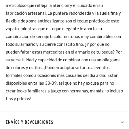
meticuloso que refleja la atención y el cuidado en su
fabricación artesanal. La puntera redondeada y la suela fina y
flexible de goma antideslizante son el toque práctico de este
zapato, mientras que el toque elegante lo aporta su
combinación de serraje bicolor en tonos muy combinables con
todo su armario y su cierre con lacito fino. ¿Y por qué no
pueden faltar estas merceditas en el armario de tu peque? Por
su versatilidad y capacidad de combinar con una amplia gama
de colores y estilos. ¡Pueden adaptarse tanto a eventos
formales como a ocasiones más casuales del día a día! Están
disponibles en tallas 33-39, así que no hay excusa para no
crear looks familiares a juego con hermanas, mamás, ¡o incluso
tías y primas!
ENVÍOS Y DEVOLUCIONES