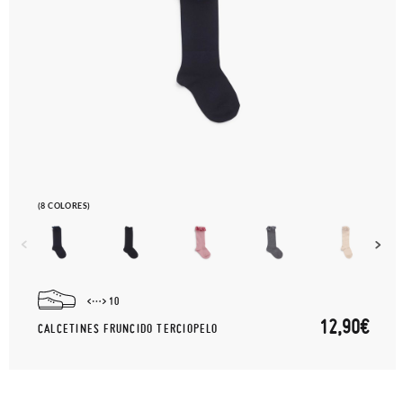
(8 COLORES)
10
12,90€
CALCETINES FRUNCIDO TERCIOPELO