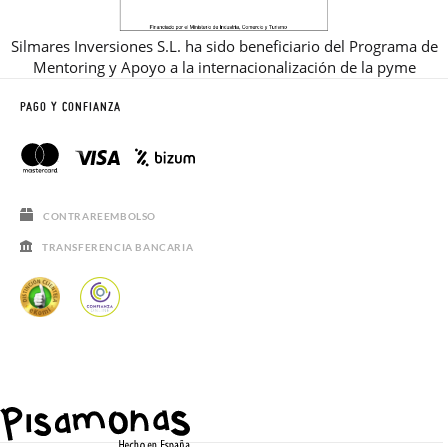
Silmares Inversiones S.L. ha sido beneficiario del Programa de
Mentoring y Apoyo a la internacionalización de la pyme
PAGO Y CONFIANZA
CONTRAREEMBOLSO
TRANSFERENCIA BANCARIA