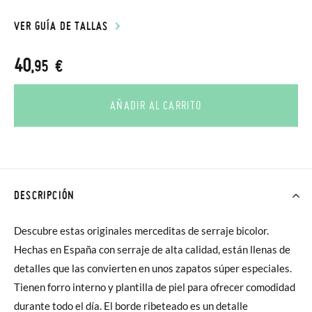
VER GUÍA DE TALLAS
40
,95 €
AÑADIR AL CARRITO
DESCRIPCIÓN
Descubre estas originales merceditas de serraje bicolor.
Hechas en España con serraje de alta calidad, están llenas de
detalles que las convierten en unos zapatos súper especiales.
Tienen forro interno y plantilla de piel para ofrecer comodidad
durante todo el día. El borde ribeteado es un detalle