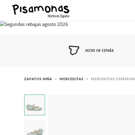
HECHO EN ESPAÑA
ZAPATOS NIÑA
MERCEDITAS
MERCEDITAS CEREMON