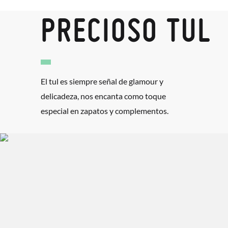
PRECIOSO TUL
El tul es siempre señal de glamour y
delicadeza, nos encanta como toque
especial en zapatos y complementos.