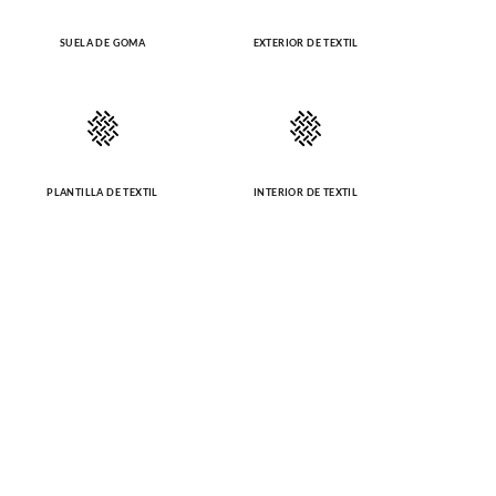
SUELA DE GOMA
EXTERIOR DE TEXTIL
PLANTILLA DE TEXTIL
INTERIOR DE TEXTIL