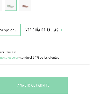
VER GUÍA DE TALLAS
 DEL TALLAJE
mo se espera
- según el 54% de los clientes
AÑADIR AL CARRITO