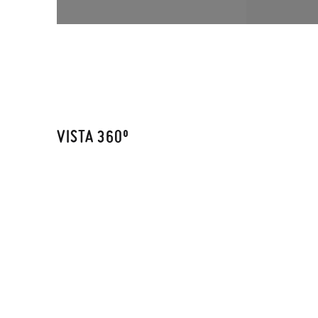
VISTA 360º