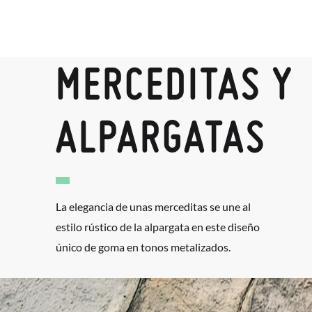
MERCEDITAS Y
ALPARGATAS
La elegancia de unas merceditas se une al
estilo rústico de la alpargata en este diseño
único de goma en tonos metalizados.