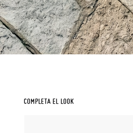
COMPLETA EL LOOK