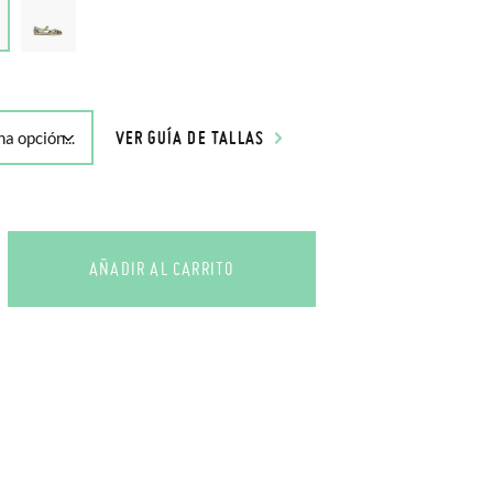
VER GUÍA DE TALLAS
AÑADIR AL CARRITO