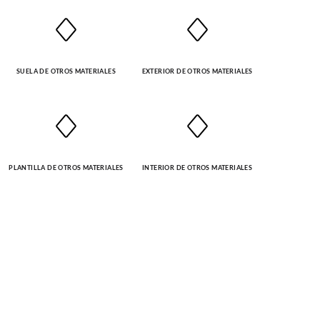
SUELA DE OTROS MATERIALES
EXTERIOR DE OTROS MATERIALES
PLANTILLA DE OTROS MATERIALES
INTERIOR DE OTROS MATERIALES