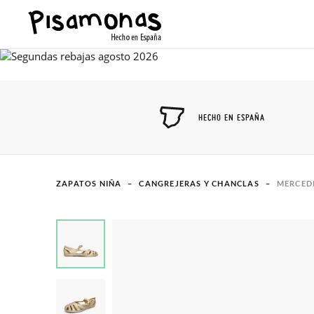
HECHO EN ESPAÑA
ZAPATOS NIÑA
CANGREJERAS Y CHANCLAS
MERCED