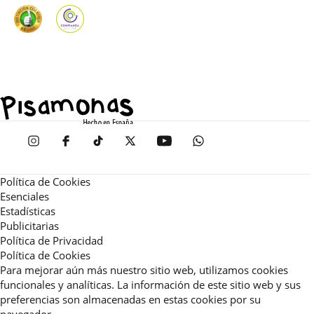
Política de Cookies
Esenciales
Estadísticas
Publicitarias
Política de Privacidad
Política de Cookies
Para mejorar aún más nuestro sitio web, utilizamos cookies
funcionales y analíticas. La información de este sitio web y sus
preferencias son almacenadas en estas cookies por su