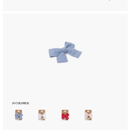
(4 COLORES)