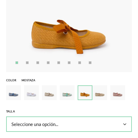
COLOR
MOSTAZA
TALLA