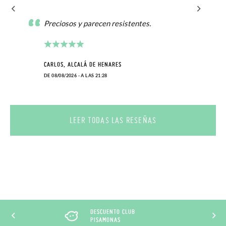
Preciosos y parecen resistentes.
CARLOS, ALCALÁ DE HENARES
DE 08/08/2026 - A LAS 21:28
LEER TODAS LAS RESEÑAS
DESCUENTO CLUB
PISAMONAS