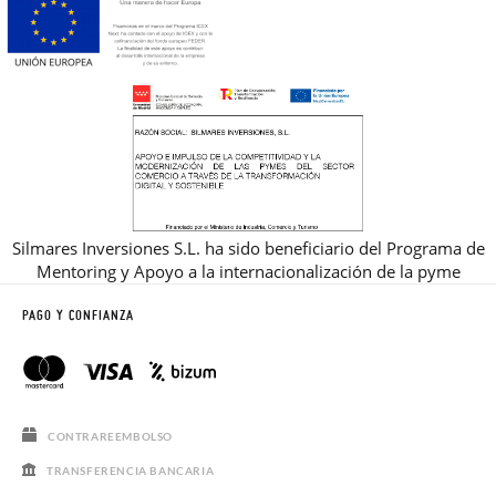
Silmares Inversiones S.L. ha sido beneficiario del Programa de
Mentoring y Apoyo a la internacionalización de la pyme
PAGO Y CONFIANZA
CONTRAREEMBOLSO
TRANSFERENCIA BANCARIA