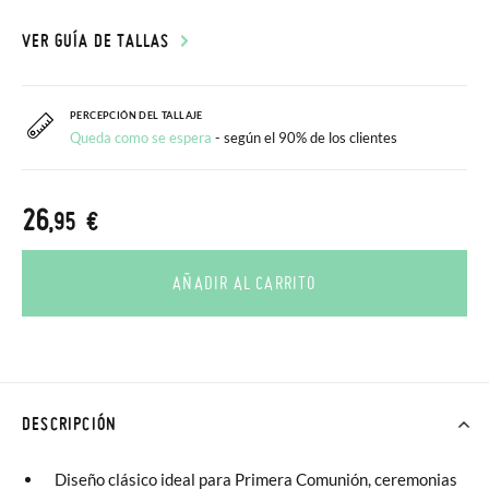
VER GUÍA DE TALLAS
PERCEPCIÓN DEL TALLAJE
Queda como se espera
- según el 90% de los clientes
26
,95 €
AÑADIR AL CARRITO
DESCRIPCIÓN
Diseño clásico ideal para Primera Comunión, ceremonias