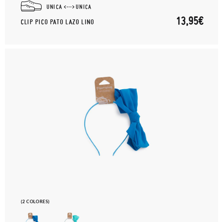
UNICA
UNICA
13,95€
CLIP PICO PATO LAZO LINO
(2 COLORES)