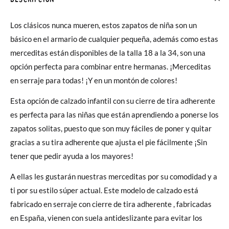
Los clásicos nunca mueren, estos zapatos de niña son un
básico en el armario de cualquier pequeña, además como estas
merceditas están disponibles de la talla 18 a la 34, son una
opción perfecta para combinar entre hermanas. ¡Merceditas
en serraje para todas! ¡Y en un montón de colores!
Esta opción de calzado infantil con su cierre de tira adherente
es perfecta para las niñas que están aprendiendo a ponerse los
zapatos solitas, puesto que son muy fáciles de poner y quitar
gracias a su tira adherente que ajusta el pie fácilmente ¡Sin
tener que pedir ayuda a los mayores!
A ellas les gustarán nuestras merceditas por su comodidad y a
ti por su estilo súper actual. Este modelo de calzado está
fabricado en serraje con cierre de tira adherente , fabricadas
en España, vienen con suela antideslizante para evitar los