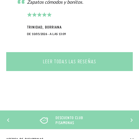
Zapatos cómodos y bonitos.
TRINIDAD, BORRIANA
DE 10/05/2026 - A LAS 13:09
LEER TODAS LAS RESEÑAS
DESCUENTO CLUB
PISAMONAS