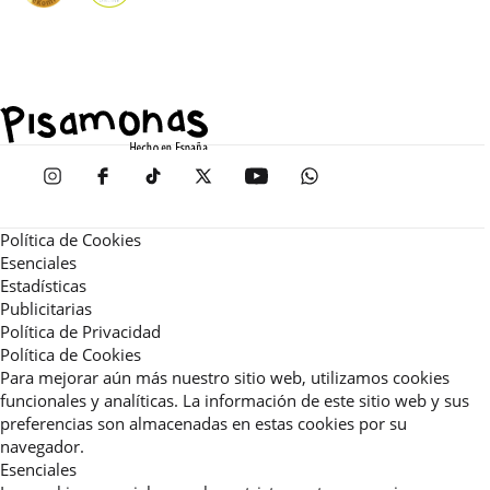
Política de Cookies
Esenciales
Estadísticas
Publicitarias
Política de Privacidad
Política de Cookies
Para mejorar aún más nuestro sitio web, utilizamos cookies
funcionales y analíticas. La información de este sitio web y sus
preferencias son almacenadas en estas cookies por su
navegador.
Esenciales