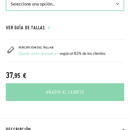
VER GUÍA DE TALLAS
PERCEPCIÓN DEL TALLAJE
Queda como se espera
- según el 82% de los clientes
37
,95 €
AÑADIR AL CARRITO
DESCRIPCIÓN