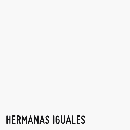
HERMANAS IGUALES