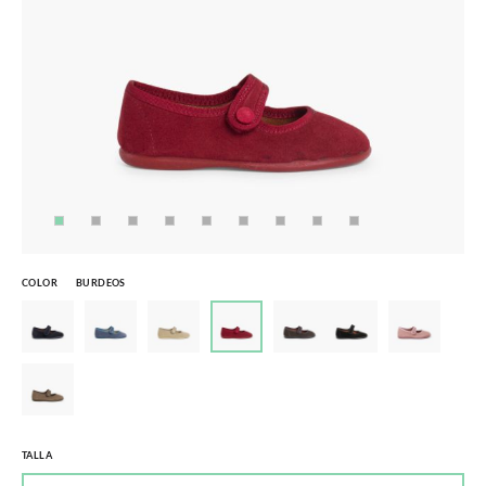
COLOR
BURDEOS
TALLA