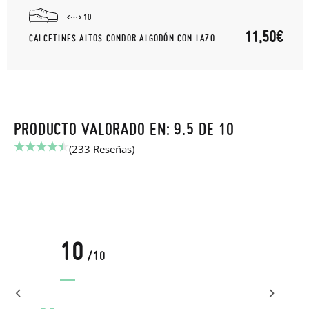
10
11,50€
CALCETINES ALTOS CONDOR ALGODÓN CON LAZO
PRODUCTO VALORADO EN: 9.5 DE 10
(233 Reseñas)
10
/10