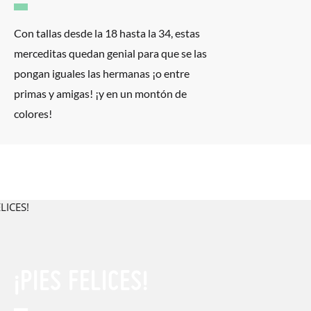
Con tallas desde la 18 hasta la 34, estas
merceditas quedan genial para que se las
pongan iguales las hermanas ¡o entre
primas y amigas! ¡y en un montón de
colores!
¡PIES FELICES!