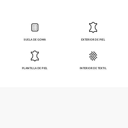
SUELA DE GOMA
EXTERIOR DE PIEL
PLANTILLA DE PIEL
INTERIOR DE TEXTIL