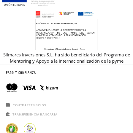
Silmares Inversiones S.L. ha sido beneficiario del Programa de
Mentoring y Apoyo a la internacionalización de la pyme
PAGO Y CONFIANZA
CONTRAREEMBOLSO
TRANSFERENCIA BANCARIA