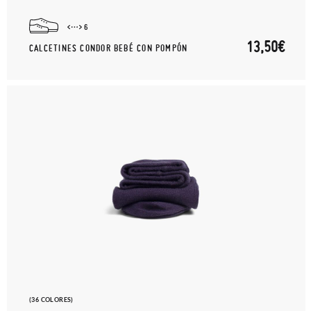
6
13,50€
CALCETINES CONDOR BEBÉ CON POMPÓN
(36 COLORES)