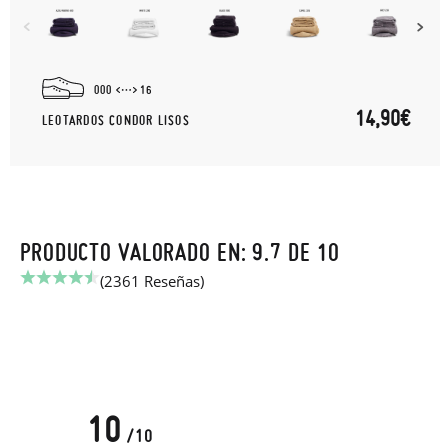
000
16
14,90€
LEOTARDOS CONDOR LISOS
PRODUCTO VALORADO EN: 9.7 DE 10
(2361 Reseñas)
10
/10