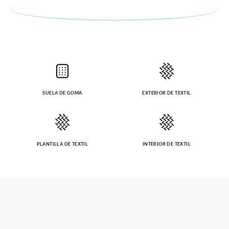
SUELA DE GOMA
EXTERIOR DE TEXTIL
PLANTILLA DE TEXTIL
INTERIOR DE TEXTIL