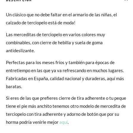
Un clásico que no debe faltar en el armario de las niñas, el
calzado de terciopelo está de moda!
Las merceditas de terciopelo en varios colores muy
combinables, con cierre de hebilla y suela de goma
antideslizante.
Perfectas para los meses fríos y también para épocas de
entretiempo en las que ya va refrescando en muchos lugares.
Fabricadas en España, calidad nacional y duraderas, aquí más
baratas.
Si eres de las que prefieres cierre de tira adherente o tu peque
tiene el pie más anchito tenemos otro modelo de mercedita de
terciopelo con tira adherente y adorno de botón que por su
horma podría venirle mejor
aquí
.