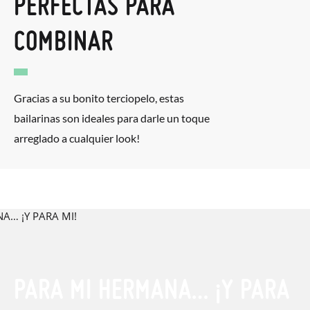
PERFECTAS PARA
COMBINAR
Gracias a su bonito terciopelo, estas
bailarinas son ideales para darle un toque
arreglado a cualquier look!
PARA MI HERMANA… ¡Y PARA