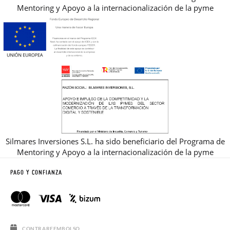
Mentoring y Apoyo a la internacionalización de la pyme
Silmares Inversiones S.L. ha sido beneficiario del Programa de
Mentoring y Apoyo a la internacionalización de la pyme
PAGO Y CONFIANZA
CONTRAREEMBOLSO