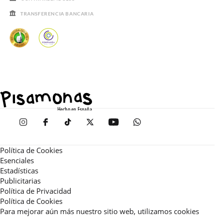
TRANSFERENCIA BANCARIA
Política de Cookies
Esenciales
Estadísticas
Publicitarias
Política de Privacidad
Política de Cookies
Para mejorar aún más nuestro sitio web, utilizamos cookies