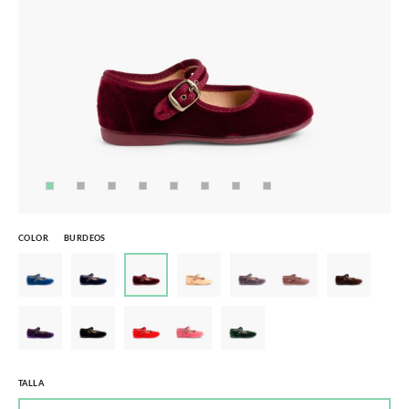
COLOR
BURDEOS
TALLA