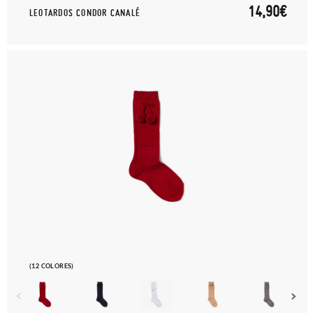
14,90€
LEOTARDOS CONDOR CANALÉ
(12 COLORES)