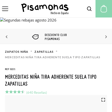
Mi
DESCUENTO CLUB
PISAMONAS
ZAPATOS NIÑA
ZAPATILLAS
MERCEDITAS NIÑA TIRA ADHERENTE SUELA TIPO ZAPATILLAS
REF 0221
MERCEDITAS NIÑA TIRA ADHERENTE SUELA TIPO
ZAPATILLAS
(640 Reseñas)