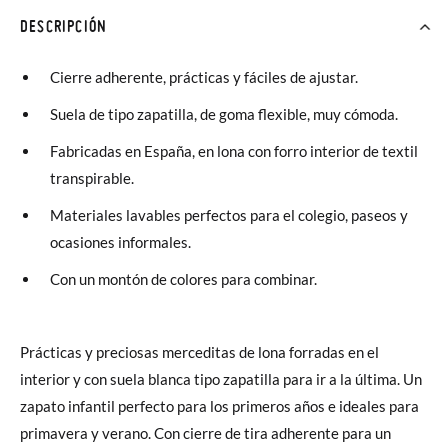
DESCRIPCIÓN
Cierre adherente, prácticas y fáciles de ajustar.
Suela de tipo zapatilla, de goma flexible, muy cómoda.
Fabricadas en España, en lona con forro interior de textil
transpirable.
Materiales lavables perfectos para el colegio, paseos y
ocasiones informales.
Con un montón de colores para combinar.
Prácticas y preciosas merceditas de lona forradas en el
interior y con suela blanca tipo zapatilla para ir a la última. Un
zapato infantil perfecto para los primeros años e ideales para
primavera y verano. Con cierre de tira adherente para un