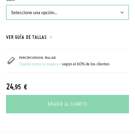
VER GUÍA DE TALLAS
PERCEPCIÓN DEL TALLAJE
Queda como se espera
- según el 60% de los clientes
24
,95 €
AÑADIR AL CARRITO