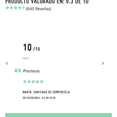
PRODUCTO VALORADO EN: 9.3 DE 10
(640 Reseñas)
10
/10
Preciosas.
MARTA, SANTIAGO DE COMPOSTELA
DE 02/08/2026 - A LAS 14:59