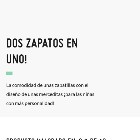
DOS ZAPATOS EN
UNO!
La comodidad de unas zapatillas con el
diseño de unas merceditas ¡para las niñas
con más personalidad!