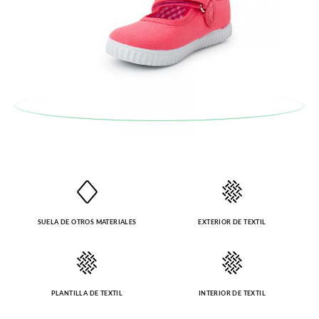
SUELA DE OTROS MATERIALES
EXTERIOR DE TEXTIL
PLANTILLA DE TEXTIL
INTERIOR DE TEXTIL