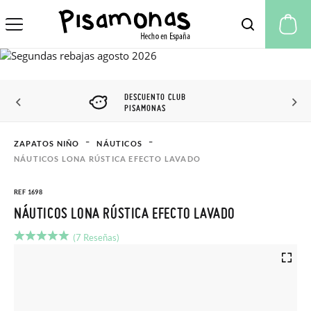
Mi
DESCUENTO CLUB
PISAMONAS
ZAPATOS NIÑO
NÁUTICOS
NÁUTICOS LONA RÚSTICA EFECTO LAVADO
REF 1698
NÁUTICOS LONA RÚSTICA EFECTO LAVADO
(7 Reseñas)