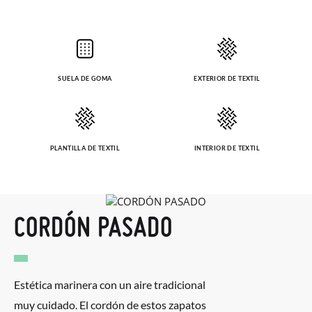
SUELA DE GOMA
EXTERIOR DE TEXTIL
PLANTILLA DE TEXTIL
INTERIOR DE TEXTIL
CORDÓN PASADO
Estética marinera con un aire tradicional
muy cuidado. El cordón de estos zapatos