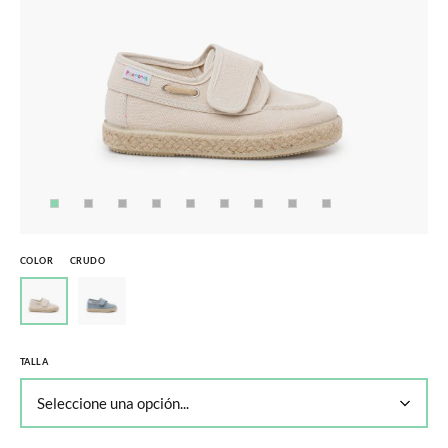
COLOR
CRUDO
TALLA