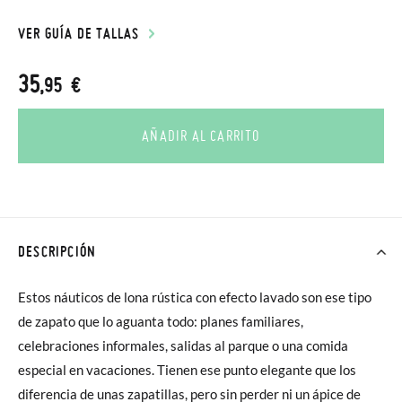
VER GUÍA DE TALLAS
35
,95 €
AÑADIR AL CARRITO
DESCRIPCIÓN
Estos náuticos de lona rústica con efecto lavado son ese tipo
de zapato que lo aguanta todo: planes familiares,
celebraciones informales, salidas al parque o una comida
especial en vacaciones. Tienen ese punto elegante que los
diferencia de unas zapatillas, pero sin perder ni un ápice de