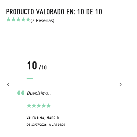
PRODUCTO VALORADO EN: 10 DE 10
(7 Reseñas)
10
/10
Buenisimo. .
VALENTINA, MADRID
DE 13/07/2026 - A LAS 14:26