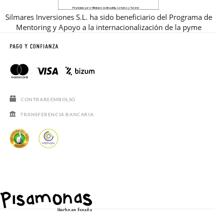
Silmares Inversiones S.L. ha sido beneficiario del Programa de
Mentoring y Apoyo a la internacionalización de la pyme
PAGO Y CONFIANZA
CONTRAREEMBOLSO
TRANSFERENCIA BANCARIA