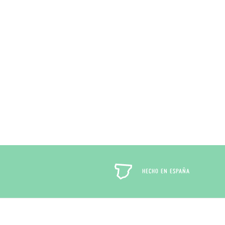
HECHO EN ESPAÑA