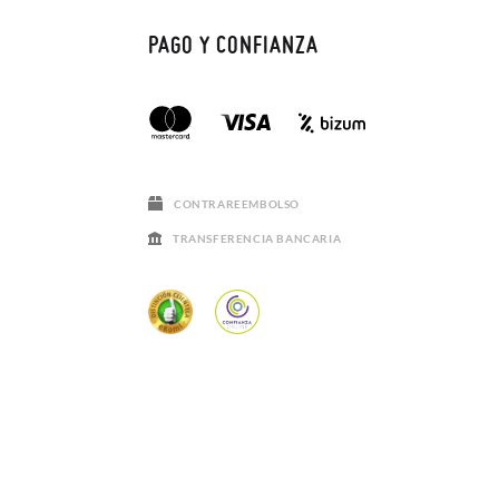
PAGO Y CONFIANZA
CONTRAREEMBOLSO
TRANSFERENCIA BANCARIA