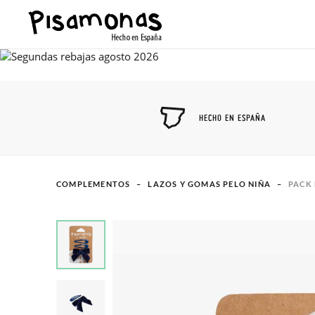
HECHO EN ESPAÑA
COMPLEMENTOS
LAZOS Y GOMAS PELO NIÑA
PACK 