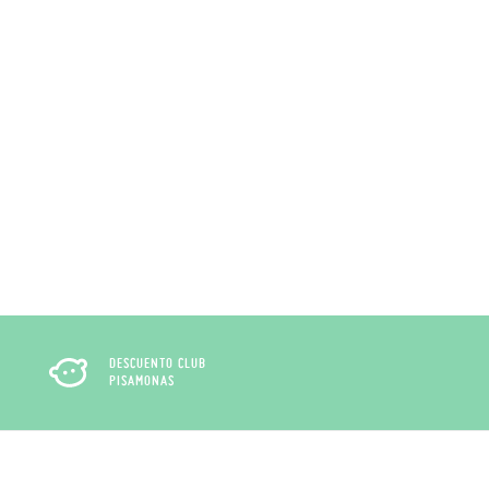
DESCUENTO CLUB
PISAMONAS