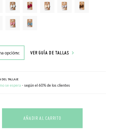
VER GUÍA DE TALLAS
 DEL TALLAJE
mo se espera
- según el 60% de los clientes
AÑADIR AL CARRITO