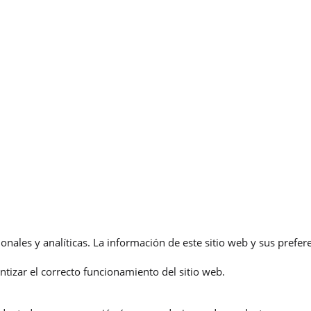
onales y analíticas. La información de este sitio web y sus pref
ntizar el correcto funcionamiento del sitio web.