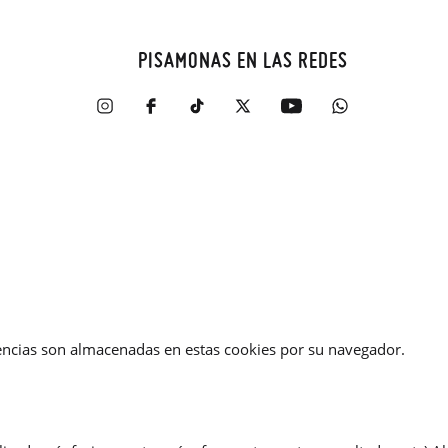
PISAMONAS EN LAS REDES
erencias son almacenadas en estas cookies por su navegador.