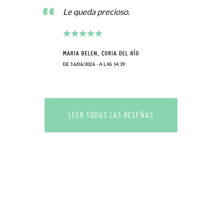
Le queda precioso.
MARIA BELEN, CORIA DEL RÍO
DE 16/06/2026 - A LAS 14:39
LEER TODAS LAS RESEÑAS