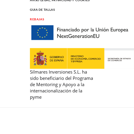
GUIA DE TALLAS
REBAJAS
Silmares Inversiones S.L. ha
sido beneficiario del Programa
de Mentoring y Apoyo a la
internacionalización de la
pyme