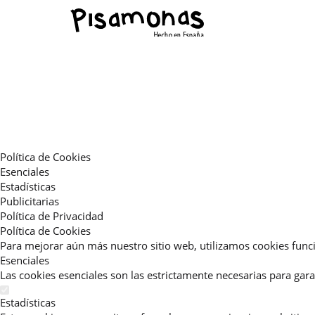
Política de Cookies
Esenciales
Estadísticas
Publicitarias
Política de Privacidad
Política de Cookies
Para mejorar aún más nuestro sitio web, utilizamos cookies funci
Esenciales
Las cookies esenciales son las estrictamente necesarias para gara
Estadísticas