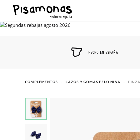
HECHO EN ESPAÑA
COMPLEMENTOS
LAZOS Y GOMAS PELO NIÑA
PINZA