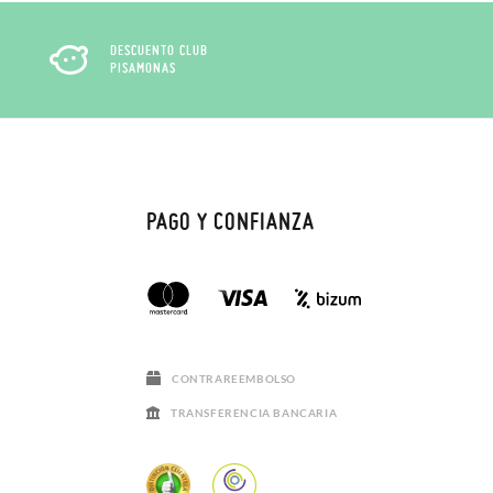
DESCUENTO CLUB
PISAMONAS
PAGO Y CONFIANZA
CONTRAREEMBOLSO
TRANSFERENCIA BANCARIA