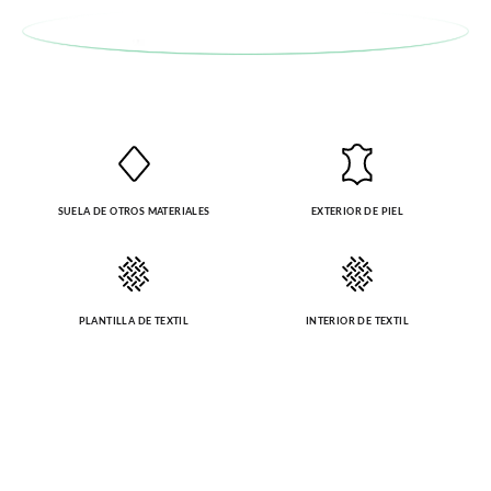
SUELA DE OTROS MATERIALES
EXTERIOR DE PIEL
PLANTILLA DE TEXTIL
INTERIOR DE TEXTIL