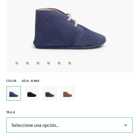
COLOR
AZUL JEANS
TALLA