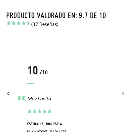
PRODUCTO VALORADO EN: 9.7 DE 10
(37 Reseñas)
10
/10
Muy bonito .
ESTIBALIZ, DONOSTIA
DE 28/12/2025 - A LAS 14:55