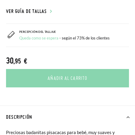
VER GUÍA DE TALLAS
PERCEPCIÓN DEL TALLAJE
Queda como se espera
- según el 73% de los clientes
30
,95 €
AÑADIR AL CARRITO
DESCRIPCIÓN
Preciosas badanitas pisacacas para bebé, muy suaves y