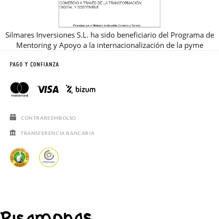
Silmares Inversiones S.L. ha sido beneficiario del Programa de
Mentoring y Apoyo a la internacionalización de la pyme
PAGO Y CONFIANZA
CONTRAREEMBOLSO
TRANSFERENCIA BANCARIA