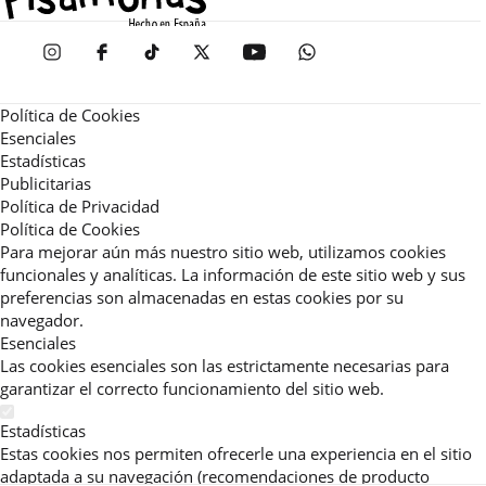
Política de Cookies
Esenciales
Estadísticas
Publicitarias
Política de Privacidad
Política de Cookies
Para mejorar aún más nuestro sitio web, utilizamos cookies
funcionales y analíticas. La información de este sitio web y sus
preferencias son almacenadas en estas cookies por su
navegador.
Esenciales
Las cookies esenciales son las estrictamente necesarias para
garantizar el correcto funcionamiento del sitio web.
Estadísticas
Estas cookies nos permiten ofrecerle una experiencia en el sitio
adaptada a su navegación (recomendaciones de producto