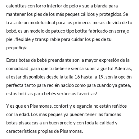
calentitas con forro interior de pelo y suela blanda para
mantener los pies de los más peques cálidos y protegidos. Se
trata de un modelo ideal para los primeros meses de vida de tu
bebé, es un modelo de patuco tipo botita fabricado en serraje
piel, flexible y transpirable para cuidar los pies de tu
pequeño/a.
Estas botas de bebé preandante son la mayor expresión de la
comodidad ¡para que tu bebé se sienta súper a gusto! Además,
al estar disponibles desde la talla 16 hasta la 19, son la opción
perfecta tanto para recién nacido como para cuando ya gatea,
estas botitas para bebés serán sus favoritas!
Y es que en Pisamonas, confort y elegancia no están reñidos
con la edad. Los más peques ya pueden tener las famosas
botas pisacacas a un buen precio y con toda la calidad y
características propias de Pisamonas.