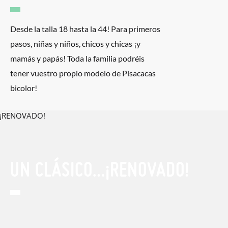
Desde la talla 18 hasta la 44! Para primeros
pasos, niñas y niños, chicos y chicas ¡y
mamás y papás! Toda la familia podréis
tener vuestro propio modelo de Pisacacas
bicolor!
UN CLÁSICO…¡RENOVADO!