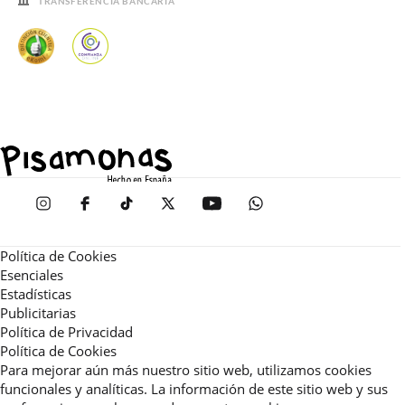
TRANSFERENCIA BANCARIA
Política de Cookies
Esenciales
Estadísticas
Publicitarias
Política de Privacidad
Política de Cookies
Para mejorar aún más nuestro sitio web, utilizamos cookies
funcionales y analíticas. La información de este sitio web y sus