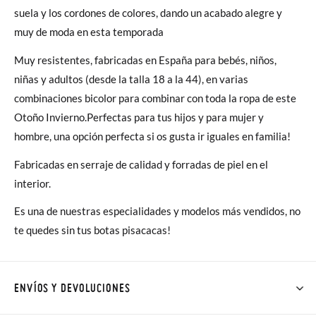
suela y los cordones de colores, dando un acabado alegre y
muy de moda en esta temporada
Muy resistentes, fabricadas en España para bebés, niños,
niñas y adultos (desde la talla 18 a la 44), en varias
combinaciones bicolor para combinar con toda la ropa de este
Otoño Invierno.Perfectas para tus hijos y para mujer y
hombre, una opción perfecta si os gusta ir iguales en familia!
Fabricadas en serraje de calidad y forradas de piel en el
interior.
Es
una de nuestras especialidades y modelos más vendidos, no
te quedes sin tus botas pisacacas!
ENVÍOS Y DEVOLUCIONES