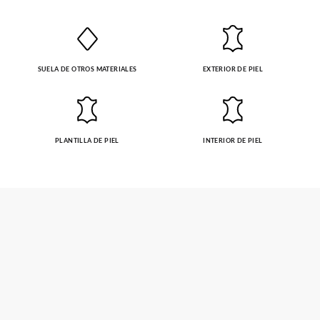
SUELA DE OTROS MATERIALES
EXTERIOR DE PIEL
PLANTILLA DE PIEL
INTERIOR DE PIEL