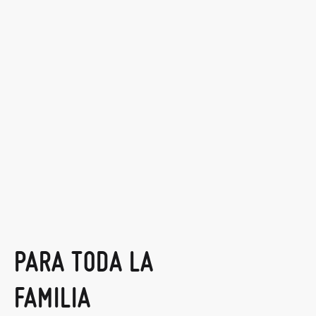
PARA TODA LA
FAMILIA