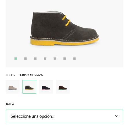
COLOR
GRIS Y MOSTAZA
TALLA