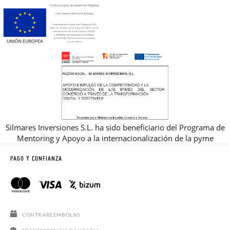
Silmares Inversiones S.L. ha sido beneficiario del Programa de
Mentoring y Apoyo a la internacionalización de la pyme
PAGO Y CONFIANZA
CONTRAREEMBOLSO