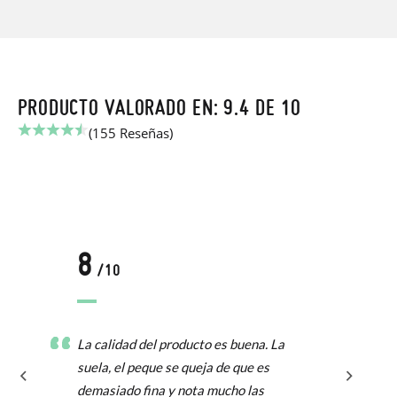
PRODUCTO VALORADO EN: 9.4 DE 10
(155 Reseñas)
8
/10
La calidad del producto es buena. La
suela, el peque se queja de que es
demasiado fina y nota mucho las