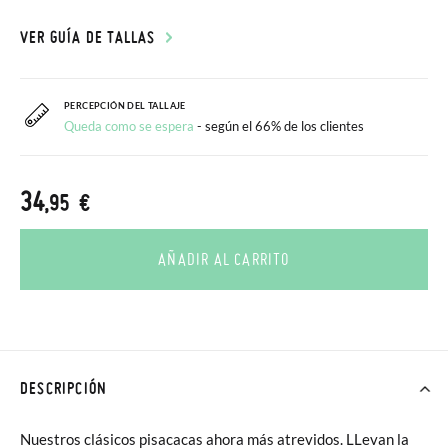
VER GUÍA DE TALLAS
PERCEPCIÓN DEL TALLAJE
Queda como se espera
- según el 66% de los clientes
34
,95 €
AÑADIR AL CARRITO
DESCRIPCIÓN
Nuestros clásicos pisacacas ahora más atrevidos. LLevan la